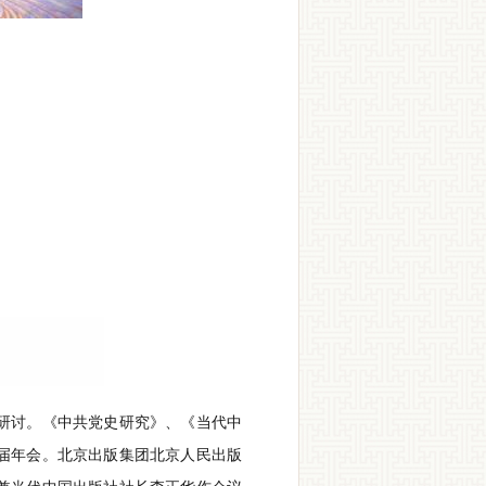
研讨。《中共党史研究》、《当代中
届年会。北京出版集团北京人民出版