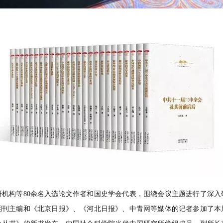
构等80余名入选论文作者和国史学会代表，围绕会议主题进行了深入
期刊主编和《北京日报》、《河北日报》、中青网等媒体的记者参加了本