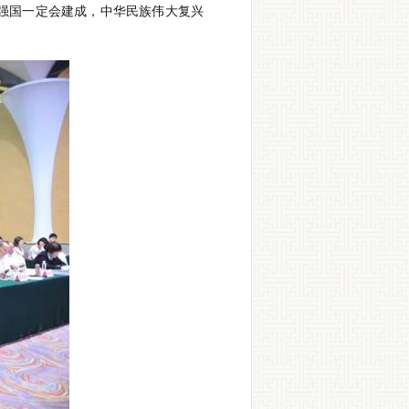
强国一定会建成，中华民族伟大复兴