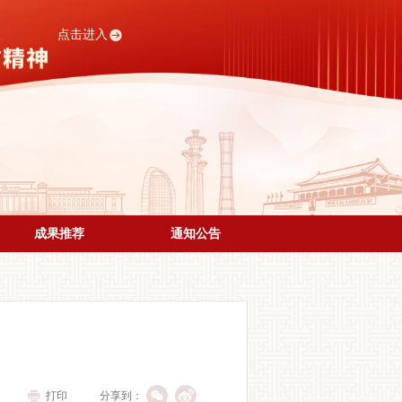
点击进入
成果推荐
通知公告
打印
分享到：