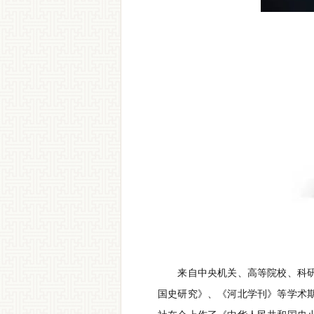
来自中央机关、高等院校、科研机
国史研究》、《河北学刊》等学术