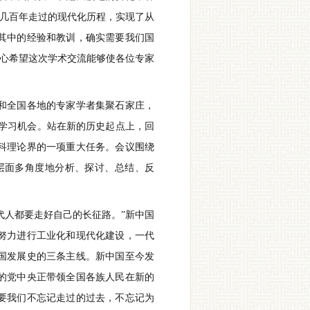
家几百年走过的现代化历程，实现了从
其中的经验和教训，确实需要我们国
衷心希望这次学术交流能够使各位专家
和全国各地的专家学者集聚石家庄，
学习机会。站在新的历史起点上，回
社科理论界的一项重大任务。会议围绕
层面多角度地分析、探讨、总结、反
人都要走好自己的长征路。”新中国
努力进行工业化和现代化建设，一代
国发展史的三条主线。新中国至今发
的党中央正带领全国各族人民在新的
要我们不忘记走过的过去，不忘记为