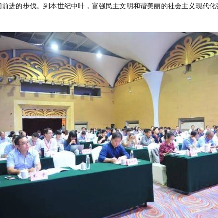
们前进的步伐。到本世纪中叶，富强民主文明和谐美丽的社会主义现代化