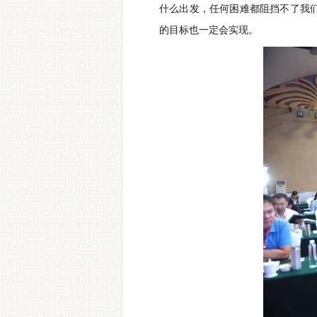
什么出发，任何困难都阻挡不了我
的目标也一定会实现。