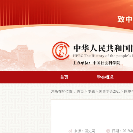
首页
学会概况
您所在的位置：
首页
>
专题
>
国史学会2025
>
国史
来源：国史网
日期：2019-09