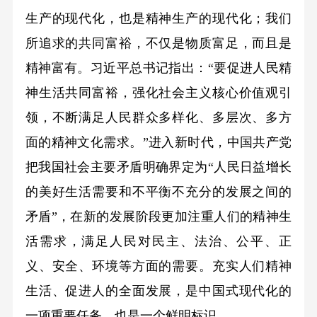
生产的现代化，也是精神生产的现代化；我们
所追求的共同富裕，不仅是物质富足，而且是
精神富有。习近平总书记指出：“要促进人民精
神生活共同富裕，强化社会主义核心价值观引
领，不断满足人民群众多样化、多层次、多方
面的精神文化需求。”进入新时代，中国共产党
把我国社会主要矛盾明确界定为“人民日益增长
的美好生活需要和不平衡不充分的发展之间的
矛盾”，在新的发展阶段更加注重人们的精神生
活需求，满足人民对民主、法治、公平、正
义、安全、环境等方面的需要。充实人们精神
生活、促进人的全面发展，是中国式现代化的
一项重要任务，也是一个鲜明标识。