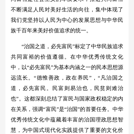
不断满足人民对美好生活的向往，集中体现了
我们党坚持以人民为中心的发展思想与中华民
族千百年来美好价值追求的统一。
“治国之道，必先富民”标定了中华民族追求
共同富裕的价值遵循。在中华优秀传统文化
中，以“必先富民”为基本内涵之一的民本思想源
远流长。“德惟善政，政在养民”，“凡治国之
道，必先富民。民富则易治也，民贫则难治
也”。这都深刻总结了富民与国家政权稳定的内
在关系，强调“富民”是“治国”的首要任务。中华
优秀传统文化中蕴藏着丰富的治国理政思想智
慧，为中国式现代化实践提供了重要的文化价