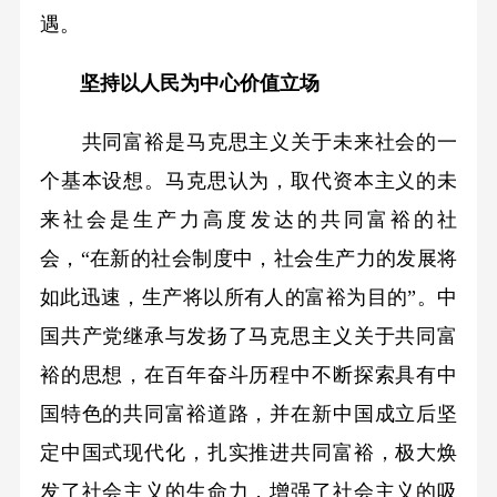
遇。
坚持以人民为中心价值立场
共同富裕是马克思主义关于未来社会的一
个基本设想。马克思认为，取代资本主义的未
来社会是生产力高度发达的共同富裕的社
会，“在新的社会制度中，社会生产力的发展将
如此迅速，生产将以所有人的富裕为目的”。中
国共产党继承与发扬了马克思主义关于共同富
裕的思想，在百年奋斗历程中不断探索具有中
国特色的共同富裕道路，并在新中国成立后坚
定中国式现代化，扎实推进共同富裕，极大焕
发了社会主义的生命力，增强了社会主义的吸