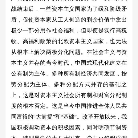
战结束后，一些资本主义国家为了缓和阶级矛
盾，促使资本家从工人创造的剩余价值中拿出
极少一部分用作社会福利，但即便是实行高税
收、高福利政策的北欧资本主义国家，也无法
从根本上解决两极分化问题。在社会主义与资
本主义并存的当今时代，中国式现代化建立在
公有制为主体、多种所有制经济共同发展，按
劳分配为主体、多种分配方式并存的基础之
上，这是对资本主义社会所有制和财富分配制
度的根本否定。这是当今中国推进全体人民共
同富裕的“大前提”和“基础”。改革开放以来，我
国积极调动资本的积极因素，同时明确节制资