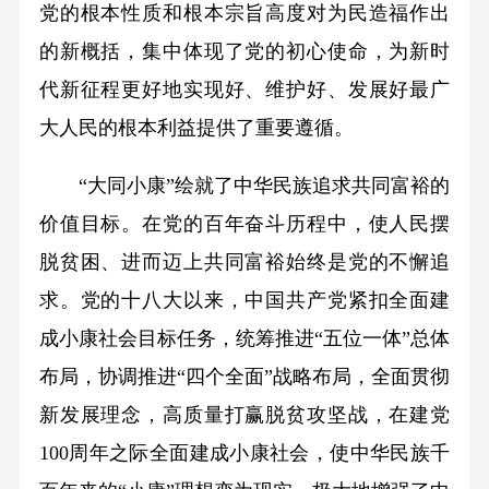
党的根本性质和根本宗旨高度对为民造福作出
的新概括，集中体现了党的初心使命，为新时
代新征程更好地实现好、维护好、发展好最广
大人民的根本利益提供了重要遵循。
“大同小康”绘就了中华民族追求共同富裕的
价值目标。在党的百年奋斗历程中，使人民摆
脱贫困、进而迈上共同富裕始终是党的不懈追
求。党的十八大以来，中国共产党紧扣全面建
成小康社会目标任务，统筹推进“五位一体”总体
布局，协调推进“四个全面”战略布局，全面贯彻
新发展理念，高质量打赢脱贫攻坚战，在建党
100周年之际全面建成小康社会，使中华民族千