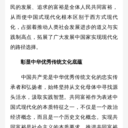
民的发展、追求的富裕是全体人民共同富裕，
从而使中国式现代化根本区别于西方式现代
化，占据着推动人类社会发展进步的道义与实
践制高点，拓展了广大发展中国家实现现代化
的路径选择。
彰显中华优秀传统文化底蕴
中国共产党是中华优秀传统文化的忠实传
承者和弘扬者，始终坚持从文化母体中寻找源
头活水，汲取实践智慧。共同富裕作为表述中
国式现代化的本质特征之一，不仅是一个政治
经济概念，而且是一个历史文化概念。实现共
同富裕是社会主义的本质要求，推进共同富裕