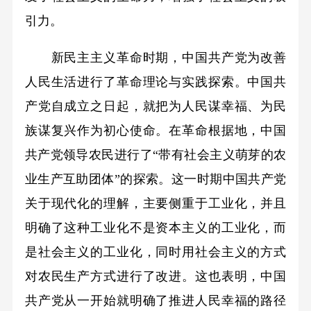
引力。
新民主主义革命时期，中国共产党为改善
人民生活进行了革命理论与实践探索。中国共
产党自成立之日起，就把为人民谋幸福、为民
族谋复兴作为初心使命。在革命根据地，中国
共产党领导农民进行了“带有社会主义萌芽的农
业生产互助团体”的探索。这一时期中国共产党
关于现代化的理解，主要侧重于工业化，并且
明确了这种工业化不是资本主义的工业化，而
是社会主义的工业化，同时用社会主义的方式
对农民生产方式进行了改进。这也表明，中国
共产党从一开始就明确了推进人民幸福的路径