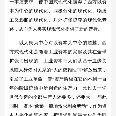
一本质要求，使中国式现代化摒弃了西方以资
本为中心的现代化、两极分化的现代化、物质
主义膨胀的现代化、对外扩张掠夺的现代化老
路，从而为人类实现现代化提供了新的选择。
以人民为中心对以资本为中心的超越。西
方式现代化是随着工业资本的兴起及其在全球
扩张而出现的。工业资本把人们从基于血缘关
系或人身依附关系的“人的依赖性”中解放出来，
引发了工业革命，使“资产阶级在它的不到一百
年的阶级统治中所创造的生产力，比过去一切
世代创造的全部生产力还要多，还要大”。与此
同时，资本“像狼一般地贪求剩余劳动”，作为资
本人格化的资本家，把追求利润最大化作为唯