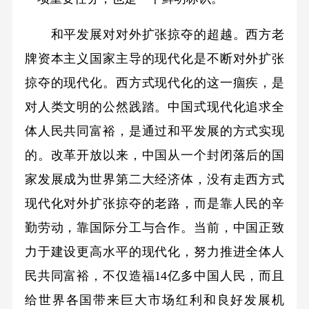
和平发展对对外扩张掠夺的超越。西方老
牌资本主义国家主导的现代化是不断对外扩张
掠夺的现代化。西方式现代化的这一痼疾，是
对人类文明的公然践踏。中国式现代化追求全
体人民共同富裕，是通过和平发展的方式实现
的。改革开放以来，中国从一个封闭落后的国
家发展成为世界第二大经济体，没有走西方式
现代化对外扩张掠夺的老路，而是靠人民的辛
勤劳动，靠国际分工与合作。当前，中国正致
力于建设更高水平的现代化，努力推进全体人
民共同富裕，不仅造福14亿多中国人民，而且
给世界各国带来巨大市场红利和良好发展机