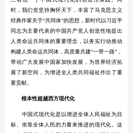
时，我们党坚持胸怀天下，丰富了马克思主义
经典作家关于“共同体”的思想，新时代以习近平
同志为主要代表的中国共产党人创造性地提出
人类命运共同体的重要理念，以务实行动推动
构建人类命运共同体，高质量共建“一带一路”，
带动广大发展中国家加快发展，为世界经济拓
展了新空间，为增进全人类共同福祉作出了重
要贡献。
根本性超越西方现代化
中国式现代化是以增进全体人民福祉为目
标、依靠全体人民的力量来推进的现代化。这