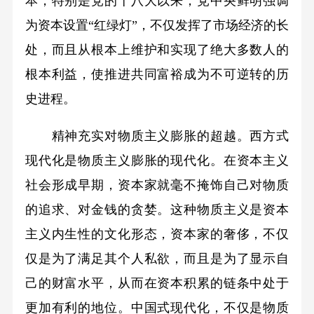
本，特别是党的十八大以来，党中央鲜明强调
为资本设置“红绿灯”，不仅发挥了市场经济的长
处，而且从根本上维护和实现了绝大多数人的
根本利益，使推进共同富裕成为不可逆转的历
史进程。
精神充实对物质主义膨胀的超越。西方式
现代化是物质主义膨胀的现代化。在资本主义
社会形成早期，资本家就毫不掩饰自己对物质
的追求、对金钱的贪婪。这种物质主义是资本
主义内生性的文化形态，资本家的奢侈，不仅
仅是为了满足其个人私欲，而且是为了显示自
己的财富水平，从而在资本积累的链条中处于
更加有利的地位。中国式现代化，不仅是物质