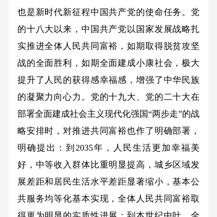
也是新时代新征程中国共产党的使命任务。党
的十八大以来，中国共产党以国家发展战略扎
实推进全体人民共同富裕，如期取得脱贫攻坚
战的全面胜利，如期全面建成小康社会，极大
提升了人民的获得感幸福感，增强了中华民族
的凝聚力向心力。党的十九大、党的二十大在
部署全面建成社会主义现代化强国“两步走”的战
略安排时，对推进共同富裕也作了明确部署，
明确提出：到2035年，人民生活更加幸福美
好，中等收入群体比重明显提高，城乡区域发
展差距和居民生活水平差距显著缩小，基本公
共服务均等化基本实现，全体人民共同富裕取
得更为明显的实质性进展；到本世纪中叶，全