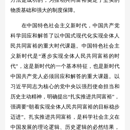
物质基础和强大的制度保障。
在中国特色社会主义新时代，中国共产党
科学回应和解答了以中国式现代化实现全体人
民共同富裕的重大时代课题。中国特色社会主
义新时代是“逐步实现全体人民共同富裕的时
代”，这是新时代的一个基本特征，也是新时代
中国共产党人必须回应和解答的重大课题。以
习近平同志为核心的党中央以强烈使命担当和
历史主动精神，明确提出“扎实推进共同富裕”，
强调要“朝着实现全体人民共同富裕的目标稳步
迈进”。扎实推进共同富裕，是科学社会主义在
中国发展的理论逻辑、历史逻辑的必然结果，