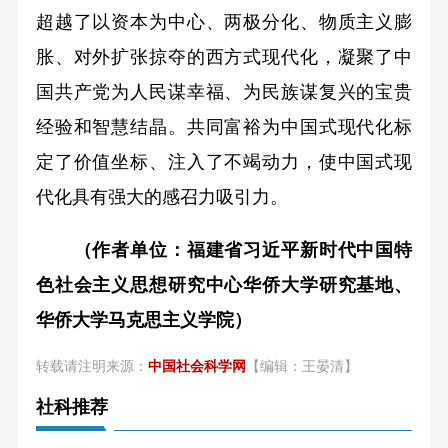
超越了以资本为中心、两极分化、物质主义膨
胀、对外扩张掠夺的西方式现代化，凝聚了中
国共产党为人民谋幸福、为民族谋复兴的宝贵
经验和智慧结晶。共同富裕为中国式现代化标
定了价值坐标、注入了不竭动力，使中国式现
代化具有强大的感召力吸引力。
（作者单位：福建省习近平新时代中国特
色社会主义思想研究中心华侨大学研究基地、
华侨大学马克思主义学院）
转载请注明来源：
中国社会科学网
【编辑：王晏清】
社科推荐