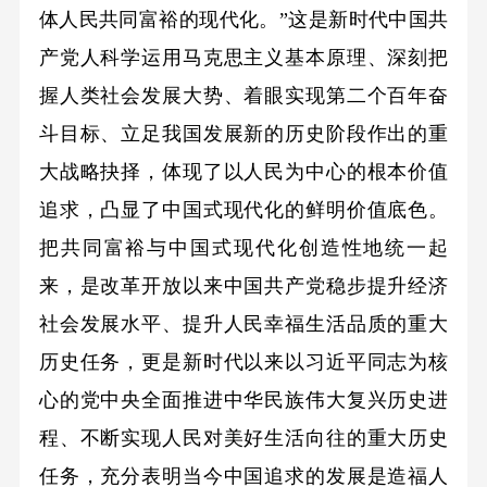
体人民共同富裕的现代化。”这是新时代中国共
产党人科学运用马克思主义基本原理、深刻把
握人类社会发展大势、着眼实现第二个百年奋
斗目标、立足我国发展新的历史阶段作出的重
大战略抉择，体现了以人民为中心的根本价值
追求，凸显了中国式现代化的鲜明价值底色。
把共同富裕与中国式现代化创造性地统一起
来，是改革开放以来中国共产党稳步提升经济
社会发展水平、提升人民幸福生活品质的重大
历史任务，更是新时代以来以习近平同志为核
心的党中央全面推进中华民族伟大复兴历史进
程、不断实现人民对美好生活向往的重大历史
任务，充分表明当今中国追求的发展是造福人