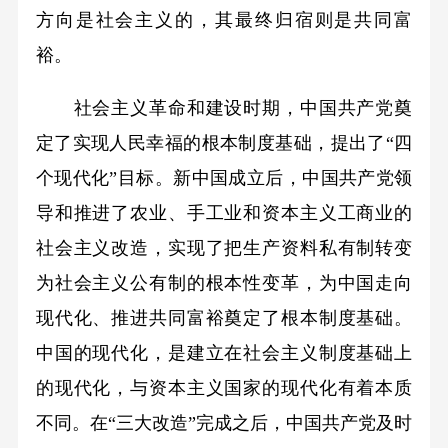
方向是社会主义的，其最终归宿则是共同富
裕。
社会主义革命和建设时期，中国共产党奠
定了实现人民幸福的根本制度基础，提出了“四
个现代化”目标。新中国成立后，中国共产党领
导和推进了农业、手工业和资本主义工商业的
社会主义改造，实现了把生产资料私有制转变
为社会主义公有制的根本性变革，为中国走向
现代化、推进共同富裕奠定了根本制度基础。
中国的现代化，是建立在社会主义制度基础上
的现代化，与资本主义国家的现代化有着本质
不同。在“三大改造”完成之后，中国共产党及时