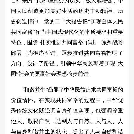
百年来的“小康”理想变为现实，极大地增强了中
国人民创造更加美好生活的历史主动精神、历
史创造精神。党的二十大报告把“实现全体人民
共同富裕”作为中国式现代化的本质要求和重要
特色，围绕“扎实推进共同富裕”作出一系列战略
部署，为循序渐进、逐步推进共同富裕指明了
方向、设计了路径，引领中华民族朝着实现“大
同”社会的更高社会理想稳步前进。
“和谐并生”凸显了中华民族追求共同富裕的
价值情怀。在实现共同富裕的过程中，中华优
秀传统文化既强调自身价值实现，也强调尊重
他人、敬畏自然，达到人与自然、人与人、人
与自身和谐并生的状态，提出了人与自然和谐