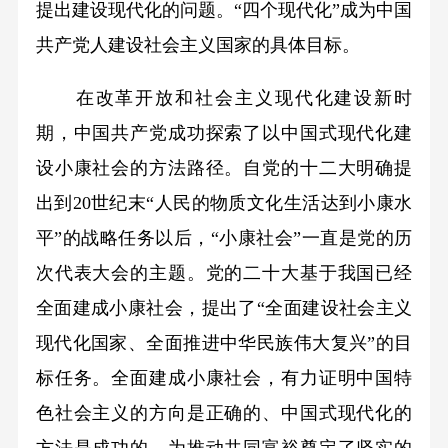
提出建设现代化的问题。“四个现代化”成为中国
共产党人建设社会主义国家的具体目标。
在改革开放和社会主义现代化建设新时
期，中国共产党成功探索了以中国式现代化建
设小康社会的方法路径。自党的十二大明确提
出到20世纪末“人民的物质文化生活达到小康水
平”的战略任务以后，“小康社会”一直是党的历
次代表大会的主题。党的二十大基于我国已经
全面建成小康社会，提出了“全面建设社会主义
现代化国家、全面推进中华民族伟大复兴”的目
标任务。全面建成小康社会，有力证明中国特
色社会主义的方向是正确的、中国式现代化的
方法是成功的，为推动共同富裕奠定了坚实的