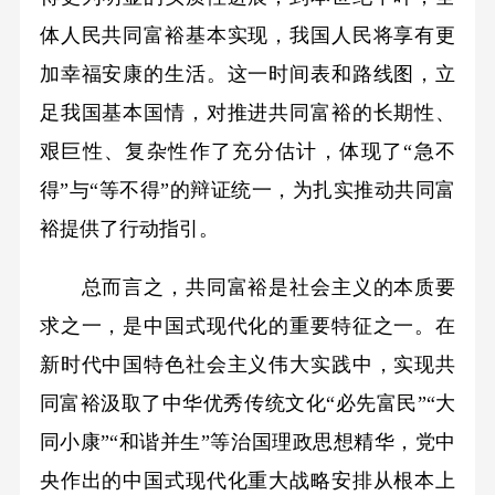
体人民共同富裕基本实现，我国人民将享有更
加幸福安康的生活。这一时间表和路线图，立
足我国基本国情，对推进共同富裕的长期性、
艰巨性、复杂性作了充分估计，体现了“急不
得”与“等不得”的辩证统一，为扎实推动共同富
裕提供了行动指引。
总而言之，共同富裕是社会主义的本质要
求之一，是中国式现代化的重要特征之一。在
新时代中国特色社会主义伟大实践中，实现共
同富裕汲取了中华优秀传统文化“必先富民”“大
同小康”“和谐并生”等治国理政思想精华，党中
央作出的中国式现代化重大战略安排从根本上