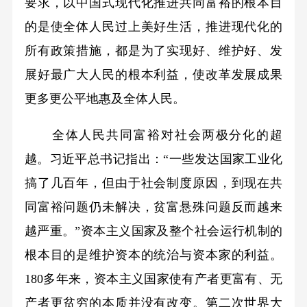
要求，以中国式现代化推进共同富裕的根本目
的是使全体人民过上美好生活，推进现代化的
所有政策措施，都是为了实现好、维护好、发
展好最广大人民的根本利益，使改革发展成果
更多更公平地惠及全体人民。
全体人民共同富裕对社会两极分化的超
越。习近平总书记指出：“一些发达国家工业化
搞了几百年，但由于社会制度原因，到现在共
同富裕问题仍未解决，贫富悬殊问题反而越来
越严重。”资本主义国家及整个社会运行机制的
根本目的是维护资本的统治与资本家的利益。
180多年来，资本主义国家使有产者更富有、无
产者更贫穷的本质并没有改变。第二次世界大