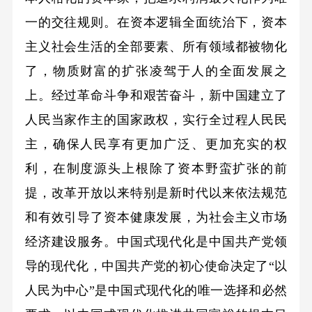
一的交往规则。在资本逻辑全面统治下，资本
主义社会生活的全部要素、所有领域都被物化
了，物质财富的扩张凌驾于人的全面发展之
上。经过革命斗争和艰苦奋斗，新中国建立了
人民当家作主的国家政权，实行全过程人民民
主，确保人民享有更加广泛、更加充实的权
利，在制度源头上根除了资本野蛮扩张的前
提，改革开放以来特别是新时代以来依法规范
和有效引导了资本健康发展，为社会主义市场
经济建设服务。中国式现代化是中国共产党领
导的现代化，中国共产党的初心使命决定了“以
人民为中心”是中国式现代化的唯一选择和必然