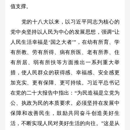
值支撑。
党的十八大以来，以习近平同志为核心的
党中央坚持以人民为中心的发展思想，强调“让
人民生活幸福是‘国之大者’”，在幼有所育、学
有所教、劳有所得、病有所医、老有所养、住
有所居、弱有所扶等方面推出一系列重大举
措，使人民群众的获得感、幸福感、安全感更
加充实、更有保障、更可持续。习近平总书记
在党的二十大报告中指出：“为民造福是立党为
公、执政为民的本质要求。必须坚持在发展中
保障和改善民生，鼓励共同奋斗创造美好生
活，不断实现人民对美好生活的向往。”这是从