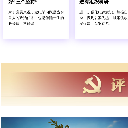
好“三个坚持”
进有组织科研
对于党员来说，党纪学习既是当前
进一步强化纪律意识、加强自
重大的政治任务，也是伴随一生的
束，做到以案为鉴、以案促改
必修课、常修课。
案促建、以案促治。