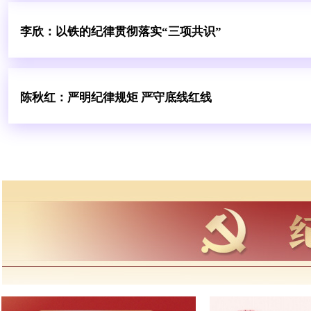
李欣：以铁的纪律贯彻落实“三项共识”
陈秋红：严明纪律规矩 严守底线红线