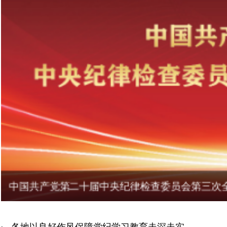
习近平在湖