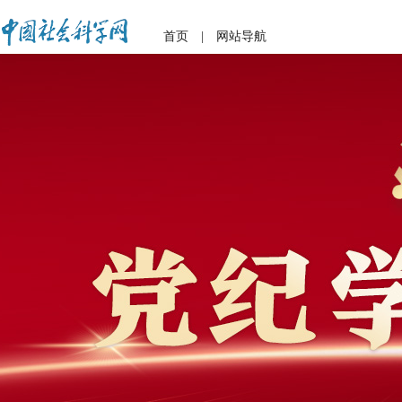
首页
|
网站导航