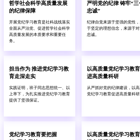
哲学社会科学高质量发展
严明党的纪律 铸牢“三
的纪律保障
忠诚”
开展党纪学习教育是社科战线落实
纪律自觉来源于坚强的党性，
全面从严治党、促进哲学社会科学
于坚定的理想信念，来源于对
高质量发展的本质要求和重要任
忠诚。
务。
担当作为 推进党纪学习教
以高质量党纪学习教育
育走深走实
进高质量科研
实践证明，班子同志思想统一、以
从严抓好党的纪律建设，以高
上率下，为扎实推进党纪学习教育
党纪学习教育促进高质量科研
提供了坚强保证。
党纪学习教育要把握
以高质量党纪学习教育