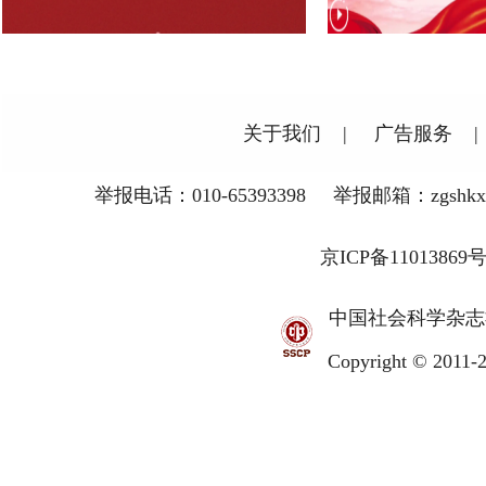
关于我们
|
广告服务
|
举报电话：010-65393398
举报邮箱：zgshkxw@
京ICP备11013869
中国社会科学杂志
Copyright © 2011-2