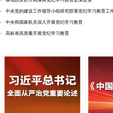
各地以良好作风保障党纪学习教育走深走实
中央党的建设工作领导小组研究部署党纪学习教育工
中央和国家机关深入开展党纪学习教育
高标准高质量开展党纪学习教育