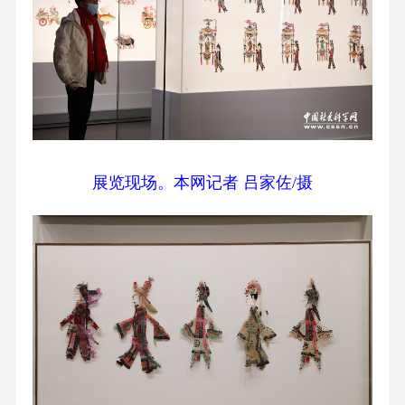
展览现场。本网记者 吕家佐/摄