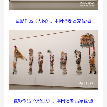
皮影作品《人物》。本网记者 吕家佐/摄
皮影作品《仪仗队》。本网记者 吕家佐/摄