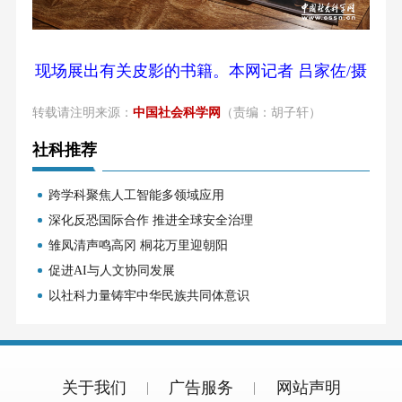
现场展出有关皮影的书籍。本网记者 吕家佐/摄
转载请注明来源：
中国社会科学网
（责编：胡子轩）
社科推荐
跨学科聚焦人工智能多领域应用
深化反恐国际合作 推进全球安全治理
雏凤清声鸣高冈 桐花万里迎朝阳
促进AI与人文协同发展
以社科力量铸牢中华民族共同体意识
关于我们
广告服务
网站声明