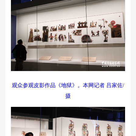
观众参观皮影作品《地狱》。本网记者 吕家佐/
摄