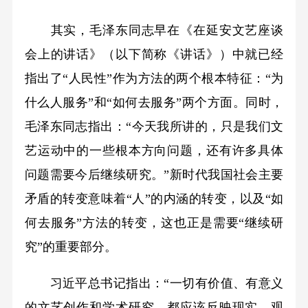
其实，毛泽东同志早在《在延安文艺座谈
会上的讲话》（以下简称《讲话》）中就已经
指出了“人民性”作为方法的两个根本特征：“为
什么人服务”和“如何去服务”两个方面。同时，
毛泽东同志指出：“今天我所讲的，只是我们文
艺运动中的一些根本方向问题，还有许多具体
问题需要今后继续研究。”新时代我国社会主要
矛盾的转变意味着“人”的内涵的转变，以及“如
何去服务”方法的转变，这也正是需要“继续研
究”的重要部分。
习近平总书记指出：“一切有价值、有意义
的文艺创作和学术研究，都应该反映现实、观