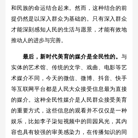
和民族的命运结合起来。然而，这种结合的前
提仍然是以深入群众为基础的。只有深入群众
才能深刻感知人民的生活与愿景，才能有效地
推动人的进步与完善。
最后，新时代美育的媒介是全民性的。
与
实体的艺术馆、传统的文学、戏曲、电影等艺
术媒介不同，今天的微信、微博、抖音、快手
等互联网平台都是人民大众接受信息最为直接
的媒介。这种全民性媒介是人民群众接受美育
的重要方式，这些信息的观看并不仅仅是一种
娱乐，比如李子柒短视频中的田园风光，其内
容也具有较强的审美感染力，在传播知识的同