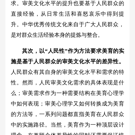
求。审美文化水平的提升也要基于人民群众的
直接经验，从日常生活和喜怒哀乐中得到提
升。中华优秀传统文化来自于广大人民群众，
是对群众生活经验本身的提炼与整合。
其次，以“人民性”作为方法要求美育的实
施是基于人民群众的审美文化水平的差异性。
人民群众有其自身的审美文化水平和需求的特
性。然而，人民审美文化需求的具体表现是什
么；审美需求作为一种需要结构在美育心理学
中如何表现；审美心理学又如何转换成为美育
的方法等，一系列问题都直指美育在人民群众
中的实施路径。当然，美育作为一种顶层设计