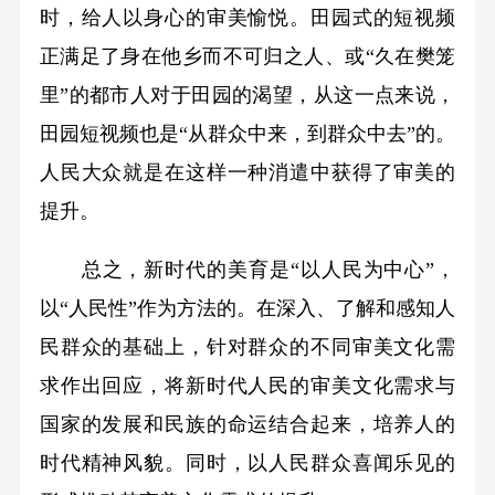
时，给人以身心的审美愉悦。田园式的短视频
正满足了身在他乡而不可归之人、或“久在樊笼
里”的都市人对于田园的渴望，从这一点来说，
田园短视频也是“从群众中来，到群众中去”的。
人民大众就是在这样一种消遣中获得了审美的
提升。
总之，新时代的美育是“以人民为中心”，
以“人民性”作为方法的。在深入、了解和感知人
民群众的基础上，针对群众的不同审美文化需
求作出回应，将新时代人民的审美文化需求与
国家的发展和民族的命运结合起来，培养人的
时代精神风貌。同时，以人民群众喜闻乐见的