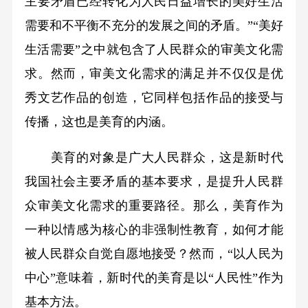
主要矛盾已经转化为人民日益增长的美好生活
需要和不平衡不充分的发展之间的矛盾。”“美好
生活需要”之中就包含了人民群众的审美文化需
求。然而，审美文化需求的满足并不仅仅是优
秀文艺作品的创造，它同样包括作品的接受与
传播，这也是美育的内涵。
美育的对象是广大人民群众，这是新时代
我国社会主要矛盾的基本要求，是提升人民群
众审美文化需求的重要路径。那么，美育作为
一种以情感为核心的非强制性教育，如何才能
被人民群众自觉自愿地接受？然而，“以人民为
中心”意味着，新时代的美育是以“人民性”作为
基本方法。