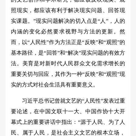
照现实，都应该有利于解决现实问题、回答现
实课题。”现实问题解决的切入点是“人”，人的
内涵的变化必然要求视野与方法的更新。然
而，以“人民性”作为方法正是“反映”和“观照”的
基本路径，是“回答”和“解决”现实问题的有效方
法。美育是对新时代人民群众文化需求增长的
重要关切与回应，其作为一种“反映”和“观照”现
实的方式对社会生活具有重要意义。
习近平总书记曾就文艺的“人民性”发表过重
要论述，在中国文联十一大、中国作协十大开
幕式上的重要讲话中指出：“源于人民、为了人
民、属于人民，是社会主义文艺的根本立场，