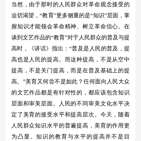
当然，由于那时的人民群众对革命观念接受的
迫切渴望，“教育”更多侧重的是“知识”层面，掌
握知识才能领会革命精神、树立革命信心。在
谈到文艺作品的“教育”对于人民群众的普及与提
高时，《讲话》指出：“普及是人民的普及，提
高也是人民的提高。而这种提高，不是从空中
提高，不是关门提高，而是在普及基础上的提
高。”美育又何尝不是如此？任何面向人民大众
的文艺作品都是有针对性的，都应该包含知识
层面和审美层面。人民的不同审美文化水平决
定了美育的接受水平和提高层次。今天，随着
人民群众知识水平的普遍提高，美育的作用更
为凸显。知识的教育与水平的提高并不是目