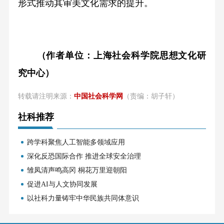
形式推动其审美文化需求的提升。
（作者单位：上海社会科学院思想文化研
究中心）
转载请注明来源：
中国社会科学网
（责编：胡子轩）
社科推荐
跨学科聚焦人工智能多领域应用
深化反恐国际合作 推进全球安全治理
雏凤清声鸣高冈 桐花万里迎朝阳
促进AI与人文协同发展
以社科力量铸牢中华民族共同体意识