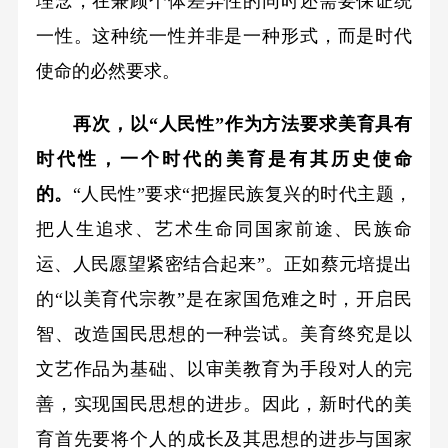
理念，在兼顾个体差异性的同时还需要保证统
一性。这种统一性并非是一种形式，而是时代
使命的必然要求。
再次，以“人民性”作为方法要求美育具有
时代性，一个时代的美育是有其历史使命
的。
“人民性”要求“把握民族复兴的时代主题，
把人生追求、艺术生命同国家前途、民族命
运、人民愿望紧密结合起来”。正如蔡元培提出
的“以美育代宗教”是在家国危难之时，开启民
智、改造国民思想的一种尝试。美育终究是以
文艺作品为基础、以审美教育为手段对人的完
善，实现国民思想的进步。因此，新时代的美
育首先要将个人的成长及其思想的进步与国家