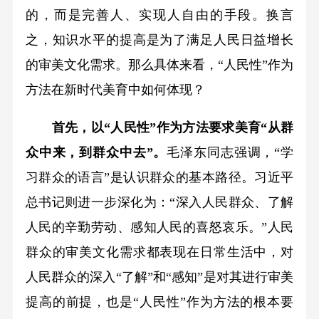
的，而是完善人、实现人自由的手段。换言
之，知识水平的提高是为了满足人民日益增长
的审美文化需求。那么具体来看，“人民性”作为
方法在新时代美育中如何体现？
首先，以“人民性”作为方法要求美育“从群
众中来，到群众中去”。
毛泽东同志强调，“学
习群众的语言”是认识群众的基本路径。习近平
总书记则进一步深化为：“深入人民群众、了解
人民的辛勤劳动、感知人民的喜怒哀乐。”人民
群众的审美文化需求都表现在日常生活中，对
人民群众的深入“了解”和“感知”是对其进行审美
提高的前提，也是“人民性”作为方法的根本要