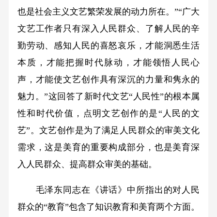
也是社会主义文艺繁荣发展的动力所在。”“广大
文艺工作者只有深入人民群众、了解人民的辛
勤劳动、感知人民的喜怒哀乐，才能洞悉生活
本质，才能把握时代脉动，才能领悟人民心
声，才能使文艺创作具有深沉的力量和隽永的
魅力。”这回答了新时代文艺“人民性”的根本属
性和时代价值，点明文艺创作的是“人民的文
艺”。文艺创作是为了满足人民群众的审美文化
需求，这是美育的重要构成部分，也是美育深
入人民群众、提高群众审美的基础。
毛泽东同志在《讲话》中所指出的对人民
群众的“教育”包含了知识教育和美育两个方面。