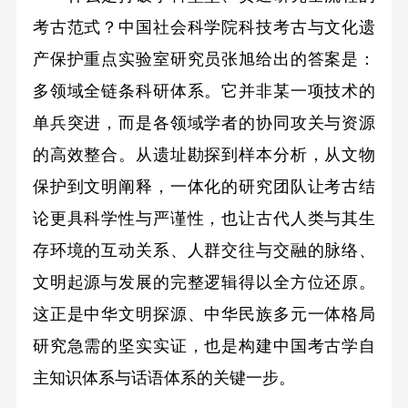
考古范式？中国社会科学院科技考古与文化遗
产保护重点实验室研究员张旭给出的答案是：
多领域全链条科研体系。它并非某一项技术的
单兵突进，而是各领域学者的协同攻关与资源
的高效整合。从遗址勘探到样本分析，从文物
保护到文明阐释，一体化的研究团队让考古结
论更具科学性与严谨性，也让古代人类与其生
存环境的互动关系、人群交往与交融的脉络、
文明起源与发展的完整逻辑得以全方位还原。
这正是中华文明探源、中华民族多元一体格局
研究急需的坚实实证，也是构建中国考古学自
主知识体系与话语体系的关键一步。