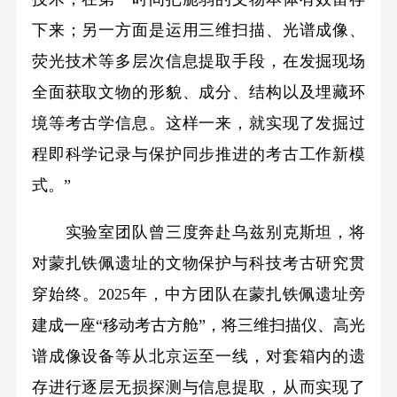
下来；另一方面是运用三维扫描、光谱成像、
荧光技术等多层次信息提取手段，在发掘现场
全面获取文物的形貌、成分、结构以及埋藏环
境等考古学信息。这样一来，就实现了发掘过
程即科学记录与保护同步推进的考古工作新模
式。”
实验室团队曾三度奔赴乌兹别克斯坦，将
对蒙扎铁佩遗址的文物保护与科技考古研究贯
穿始终。2025年，中方团队在蒙扎铁佩遗址旁
建成一座“移动考古方舱”，将三维扫描仪、高光
谱成像设备等从北京运至一线，对套箱内的遗
存进行逐层无损探测与信息提取，从而实现了