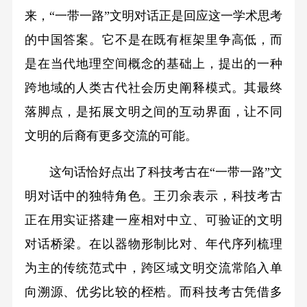
来，“一带一路”文明对话正是回应这一学术思考
的中国答案。它不是在既有框架里争高低，而
是在当代地理空间概念的基础上，提出的一种
跨地域的人类古代社会历史阐释模式。其最终
落脚点，是拓展文明之间的互动界面，让不同
文明的后裔有更多交流的可能。
这句话恰好点出了科技考古在“一带一路”文
明对话中的独特角色。王刃余表示，科技考古
正在用实证搭建一座相对中立、可验证的文明
对话桥梁。在以器物形制比对、年代序列梳理
为主的传统范式中，跨区域文明交流常陷入单
向溯源、优劣比较的桎梏。而科技考古凭借多