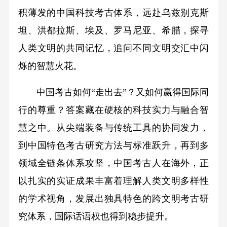
积薄发的中国科技考古体系，远赴乌兹别克斯
坦、洪都拉斯、埃及、罗马尼亚、希腊，探寻
人类文明的共同记忆，追问不同文明交汇中闪
烁的智慧火花。
中国考古如何“走出去”？又如何赢得国际同
行的尊重？答案藏在硬核的科技实力与融合智
慧之中。从尖端装备与传统工具的协同发力，
到中国特色考古研究方法与标准跃升，再到多
领域全链条体系攻坚，中国考古人在海外，正
以扎实的实证成果丰富着理解人类文明多样性
的学术视角，发展出独具特色的跨文明考古研
究体系，国际话语权也得到稳步提升。