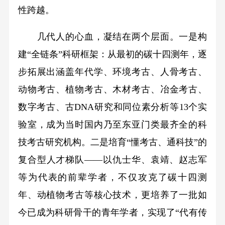
性跨越。
几代人的心血，凝结在两个层面。一是构
建“全链条”科研框架：从最初的碳十四测年，逐
步拓展出涵盖年代学、环境考古、人骨考古、
动物考古、植物考古、木材考古、冶金考古、
数字考古、古DNA研究和同位素分析等13个实
验室，成为当时国内乃至东亚门类最齐全的科
技考古研究机构。二是培育“懂考古、通科技”的
复合型人才梯队——以仇士华、袁靖、赵志军
等为代表的前辈学者，不仅攻克了碳十四测
年、动植物考古等核心技术，更培养了一批如
今已成为科研骨干的青年学者，实现了“代有传