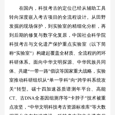
在国内，科技考古的定位已经从辅助工具
转向深度嵌入考古项目的全流程设计。从田野
发掘的现场保护，到实验室的精细化分析，再
到后期的修复与数字化复原，中国社会科学院
科技考古与文化遗产保护重点实验室（以下简
称“实验室”）构建起覆盖全材质、全流程的闭环
科研体系。面向中华文明探源、中华民族共同
体、共建“一带一路”倡议等国家重大战略，实验
室推动科研组织从“单一学科”向“跨学科系统攻
关”转型。碳十四加速器质谱测年平台、高能
CT、古DNA全基因组测序等“卡脖子”技术被重
点攻坚，“中华文明科技考古资源标准库”等大数