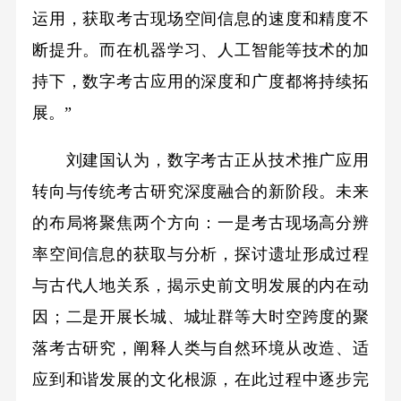
运用，获取考古现场空间信息的速度和精度不
断提升。而在机器学习、人工智能等技术的加
持下，数字考古应用的深度和广度都将持续拓
展。”
刘建国认为，数字考古正从技术推广应用
转向与传统考古研究深度融合的新阶段。未来
的布局将聚焦两个方向：一是考古现场高分辨
率空间信息的获取与分析，探讨遗址形成过程
与古代人地关系，揭示史前文明发展的内在动
因；二是开展长城、城址群等大时空跨度的聚
落考古研究，阐释人类与自然环境从改造、适
应到和谐发展的文化根源，在此过程中逐步完