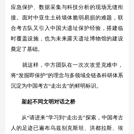
应急保护、数据采集与科技分析的现场无缝衔
接。面对中亚生土砖墙体脆弱易损的难题，联
合考古队又引入中国大遗址保护经验，搭建临
时覆盖设施，也为未来露天遗址博物馆的建设
奠定了基础。
就这样，中方团队在一次次攻坚克难中，
将“发掘即保护”的理念与多领域全链条科研体系
沉淀为中国考古“走出去”的鲜明标识。
架起不同文明对话之桥
从“请进来”学习到“走出去”探索，中国考古
人的足迹已遍布乌兹别克斯坦、洪都拉斯、埃