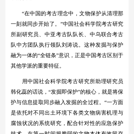
“在中国的考古理念中，文物保护从清理那
一刻就同步开始了。”中国社会科学院考古研究
所副研究员、中亚考古队队长、中乌联合考古
队中方团队执行领队刘涛说。这种发掘与保护
融为一体的“全链条”意识，正是中国考古区别于
其他学派的重要特征。
用中国社会科学院考古研究所助理研究员
韩化蕊的话说，“发掘即保护”的核心，就是将保
护与信息提取同步融入发掘的全过程。“一方面
是依托对不同出土环境下各类文物病害机理与
腐蚀状况的系统研究，配合针对性的应急保护
技术，在第一时间把脆弱的文物本体有效留存