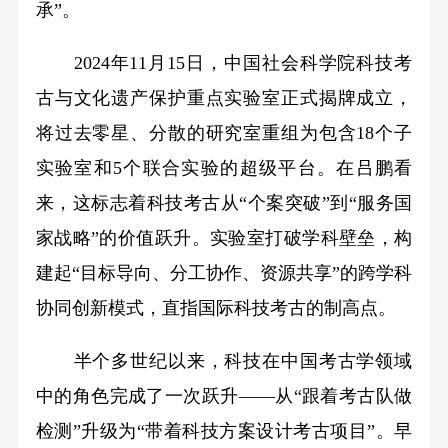
承”。
2024年11月15日，中国社会科学院科技考
古与文化遗产保护重点实验室正式揭牌成立，
将过去零星、分散的研究室重组为包含18个子
实验室和5个联合实验的超级平台。在吕鹏看
来，这标志着科技考古从“个案突破”到“服务国
家战略”的价值跃升。实验室打破学科壁垒，构
建起“目标导向、分工协作、资源共享”的跨学科
协同创新模式，直指国际科技考古的制高点。
半个多世纪以来，科技在中国考古学领域
中的角色完成了一次跃升——从“跟着考古队做
检测”升级为“带着科技方案设计考古项目”。早