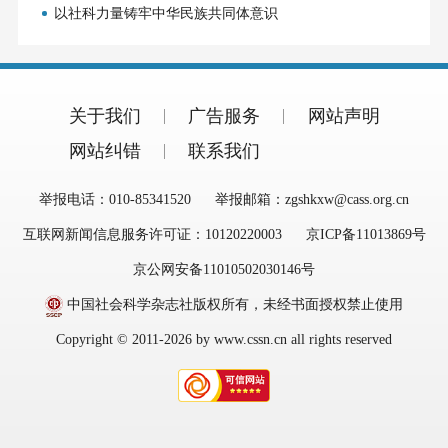
以社科力量铸牢中华民族共同体意识
关于我们
广告服务
网站声明
网站纠错
联系我们
举报电话：010-85341520
举报邮箱：zgshkxw@cass.org.cn
互联网新闻信息服务许可证：10120220003
京ICP备11013869号
京公网安备11010502030146号
中国社会科学杂志社版权所有，未经书面授权禁止使用
Copyright © 2011-2026 by www.cssn.cn all rights reserved