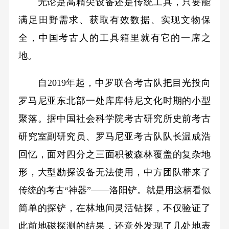
无论是高精尖设备还是传统工具，只要能
满足田野需求、获取有效数据、实现文物保
全，中国考古人的工具箱里就有它的一席之
地。
自2019年起，中罗联合考古队把目光投向
罗马尼亚东北部一处库库特尼文化时期的小型
聚落。据中国社会科学院考古研究所史前考古
研究室副研究员、罗马尼亚考古队队长温成浩
回忆，面对四分之三面积被森林覆盖的复杂地
形，大型勘探设备无法使用，中方团队带来了
传统的考古“神器”——洛阳铲。就是用这柄看似
简单的探铲，在林地间灵活钻探，不仅验证了
此前地磁探测的结果，还意外发现了几处地表