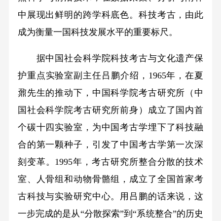
中展现出鲜明的跨学科底色。科技考古，由此
成为衡量一国科技发展水平的重要标尺。
据中国社会科学院科技考古与文化遗产保
护重点实验室副主任吕鹏介绍，1965年，在夏
鼐先生的推动下，中国科学院考古研究所（中
国社会科学院考古研究所前身）成立了国内首
个碳十四实验室，为中国考古学埋下了科技融
合的第一颗种子，引发了中国考古学第一次深
刻变革。1995年，考古研究所整合分散的技术
室、人骨组和动物骨骼组，成立了全国首家考
古科技与实验研究中心。用吕鹏的话来说，这
一步完成的是从“分散探索”到“系统整合”的历史