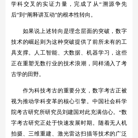
学科交叉的实证力量，完成了从“溯源争先
后”到“阐释讲互动”的根本性转向。
如果说上述转向是理念层面的突破，数字
技术的崛起则为这种突破提供了前所未有的工
具支撑。人工智能、大数据、机器学习，这些
正在重塑无数行业的技术浪潮，同样涌入了考
古学的田野。
作为科技考古的重要分支，数字考古正被
视为推动学科变革的核心引擎。中国社会科学
院考古研究所研究员刘建国对此充满信心。“数
字考古研究正处于快速发展时期。随着无人机
拍摄、三维重建、激光雷达扫描等技术的广泛