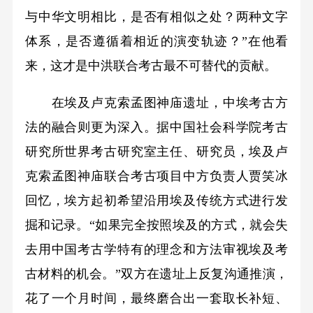
与中华文明相比，是否有相似之处？两种文字
体系，是否遵循着相近的演变轨迹？”在他看
来，这才是中洪联合考古最不可替代的贡献。
在埃及卢克索孟图神庙遗址，中埃考古方
法的融合则更为深入。据中国社会科学院考古
研究所世界考古研究室主任、研究员，埃及卢
克索孟图神庙联合考古项目中方负责人贾笑冰
回忆，埃方起初希望沿用埃及传统方式进行发
掘和记录。“如果完全按照埃及的方式，就会失
去用中国考古学特有的理念和方法审视埃及考
古材料的机会。”双方在遗址上反复沟通推演，
花了一个月时间，最终磨合出一套取长补短、