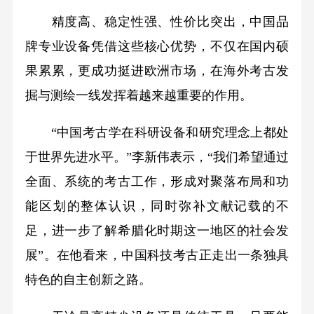
精度高、稳定性强、性价比突出，中国品
牌专业设备凭借这些核心优势，不仅在国内硕
果累累，更成功挺进欧洲市场，在海外考古发
掘与测绘一线发挥着越来越重要的作用。
“中国考古学在科研设备和研究理念上都处
于世界先进水平。”李新伟表示，“我们希望通过
全面、系统的考古工作，形成对聚落布局和功
能区划的整体认识，同时弥补文献记载的不
足，进一步了解希腊化时期这一地区的社会发
展”。在他看来，中国科技考古正走出一条独具
特色的自主创新之路。