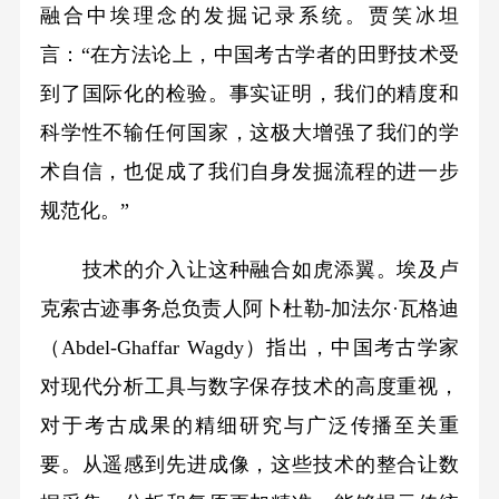
融合中埃理念的发掘记录系统。贾笑冰坦
言：“在方法论上，中国考古学者的田野技术受
到了国际化的检验。事实证明，我们的精度和
科学性不输任何国家，这极大增强了我们的学
术自信，也促成了我们自身发掘流程的进一步
规范化。”
技术的介入让这种融合如虎添翼。埃及卢
克索古迹事务总负责人阿卜杜勒-加法尔·瓦格迪
（Abdel-Ghaffar Wagdy）指出，中国考古学家
对现代分析工具与数字保存技术的高度重视，
对于考古成果的精细研究与广泛传播至关重
要。从遥感到先进成像，这些技术的整合让数