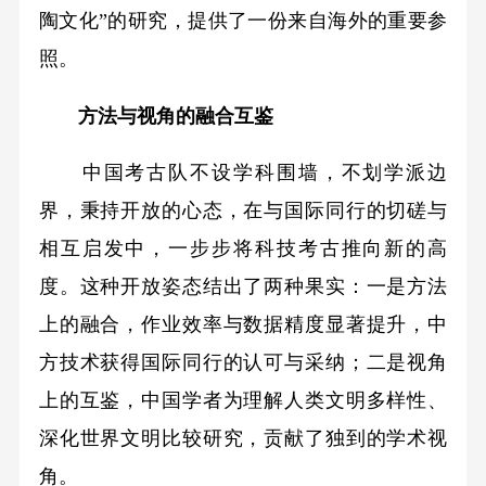
陶文化”的研究，提供了一份来自海外的重要参
照。
方法与视角的融合互鉴
中国考古队不设学科围墙，不划学派边
界，秉持开放的心态，在与国际同行的切磋与
相互启发中，一步步将科技考古推向新的高
度。这种开放姿态结出了两种果实：一是方法
上的融合，作业效率与数据精度显著提升，中
方技术获得国际同行的认可与采纳；二是视角
上的互鉴，中国学者为理解人类文明多样性、
深化世界文明比较研究，贡献了独到的学术视
角。