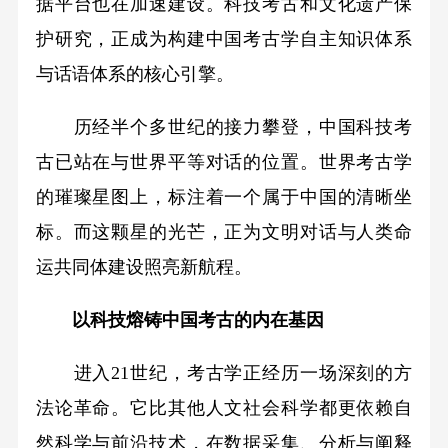
据平台也在加速建设。科技考古和文化遗产保
护研究，正成为构建中国考古学自主知识体系
与话语体系的核心引擎。
历经半个多世纪的接力攀登，中国科技考
古已站在与世界平等对话的位置。世界考古学
的璀璨星图上，标注着一个属于中国的清晰坐
标。而这颗星的光芒，正为文明对话与人类命
运共同体建设照亮新航程。
以科技熔铸中国考古的内在基因
进入21世纪，考古学正经历一场深刻的方
法论革命。它比其他人文社会科学都更依赖自
然科学与前沿技术，在数据采集、分析与阐释