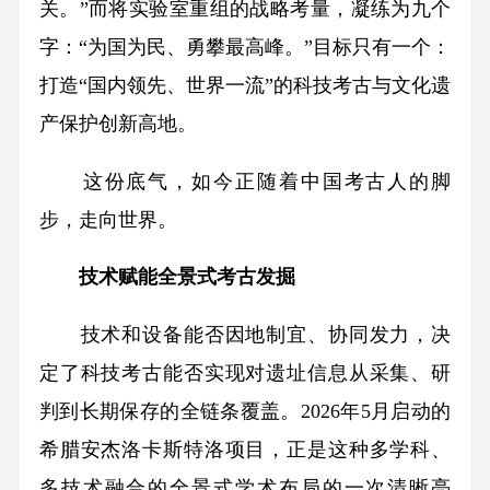
关。”而将实验室重组的战略考量，凝练为九个
字：“为国为民、勇攀最高峰。”目标只有一个：
打造“国内领先、世界一流”的科技考古与文化遗
产保护创新高地。
这份底气，如今正随着中国考古人的脚
步，走向世界。
技术赋能全景式考古发掘
技术和设备能否因地制宜、协同发力，决
定了科技考古能否实现对遗址信息从采集、研
判到长期保存的全链条覆盖。2026年5月启动的
希腊安杰洛卡斯特洛项目，正是这种多学科、
多技术融合的全景式学术布局的一次清晰亮