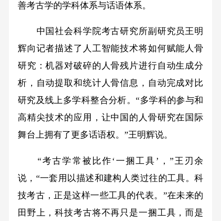
善考古学的学科体系与话语体系。
中国社会科学院考古研究所副研究员王明
辉向记者描述了人工智能技术将如何赋能人骨
研究：机器对破碎的人骨残片进行自动生成分
析，自动提取和统计人骨信息，自动完成对比
研究及线上多学科整合分析。“多学科的参与和
高精尖技术的应用，让中国的人骨研究在国际
舞台上拥有了更多话语权。”王明辉说。
“考古学常被比作‘一捆工具’，”王刃余
说，“一套用以描述和建构人类过往的工具。科
技考古，正是这样一些工具的代表。”在未来的
田野上，科技考古将不再只是一捆工具，而是