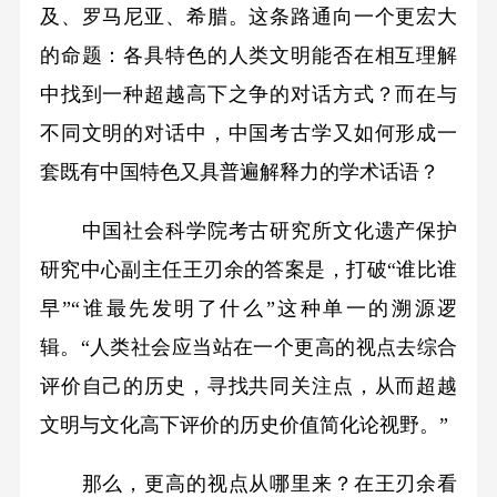
及、罗马尼亚、希腊。这条路通向一个更宏大
的命题：各具特色的人类文明能否在相互理解
中找到一种超越高下之争的对话方式？而在与
不同文明的对话中，中国考古学又如何形成一
套既有中国特色又具普遍解释力的学术话语？
中国社会科学院考古研究所文化遗产保护
研究中心副主任王刃余的答案是，打破“谁比谁
早”“谁最先发明了什么”这种单一的溯源逻
辑。“人类社会应当站在一个更高的视点去综合
评价自己的历史，寻找共同关注点，从而超越
文明与文化高下评价的历史价值简化论视野。”
那么，更高的视点从哪里来？在王刃余看