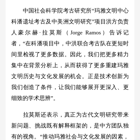
中国社会科学院考古研究所“玛雅文明中心
科潘遗址考古及中美洲文明研究”项目洪方负责
人豪尔赫·拉莫斯（Jorge Ramos）告诉记
者，“在科潘项目中，中洪联合考古队在更短时
间里检视了更多数据。因此，我们把更多精力
集中在背景分析上，从而获得了更多重建玛雅
文明历史与文化发展的机会。正是技术创新为
我们创造了条件，让我们能够展开更深入、更
细致的学术思辨”。
拉莫斯还表示，真正为古代文明研究带来
新问题、挑战既有解释框架的，是中方团队独
有的视角。“推动玛雅社会与文化发展的因素，