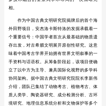
相。
作为中国古典文明研究院揭牌后的首个海
外田野项目，安杰洛卡斯特洛的发掘承载着一
个重要信号：中国学者首次从最基础的物质遗
存出发，对古希腊文明展开原创性研究。这意
味着中国考古学界开始拥有世界文明叙事的一
手资料与话语权。从筹备阶段起，该项目便确
立了以中方为主导、兼具国际化视野的多学科
协同架构。据中国古典文明研究院院长李新伟
介绍，团队已集结了动物考古、植物考古、体
质人类学、陶瓷器研究、成分检测分析、古环
境研究、地理信息系统分析和文物保护等多个