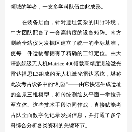
领域的学者，一支多学科队伍由此成形。
在装备层面，针对遗址复杂的田野环境，
中方团队配备了一套高精度的设备矩阵。南方
测绘全站仪为发掘区建立了统一的坐标基准，
使每一件遗物都拥有了精确的三维定位。由大
疆旗舰级无人机Matrice 400搭载高精度测绘激光
雷达禅思L3组成的无人机激光雷达系统，堪称
此次考古设备中的“利器”——由它快速生成遗址
的全景三维模型，将传统测绘从平面一举拉升
至立体。这些技术手段协同作战，直接赋能考
古队全面数字化记录发掘信息，并打通了多学
科综合分析各类资料的关键环节。