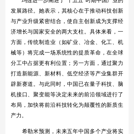
玛莲进一步阐述了“十五五”时期中国产业的
发展路径。她表示，其核心在于推动科技创新
与产业升级紧密结合，使自主创新成为支撑经
济增长与国家安全的两大支柱。具体来看，一
方面，传统制造业（如矿业、冶金、化工、机
械等）将完成一场系统性的提质革命，在全球
分工中占据更有利位置；另一方面，通过聚力
打造新能源、新材料、低空经济等产业集群开
辟新赛道。与此同时，中国已在量子科技、脑
机接口、聚变能等决定未来的前沿领域进行了
布局，加快将前沿科技转化为颠覆性的新质生
产力。
希勒米预测，未来五年中国多个产业将实