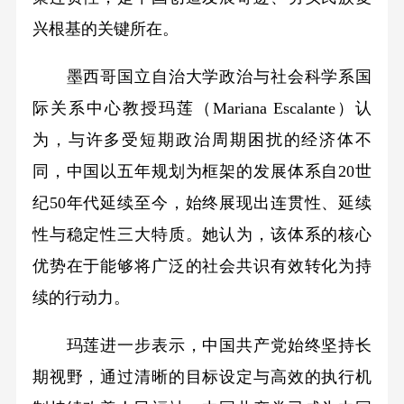
兴根基的关键所在。
墨西哥国立自治大学政治与社会科学系国
际关系中心教授玛莲（Mariana Escalante）认
为，与许多受短期政治周期困扰的经济体不
同，中国以五年规划为框架的发展体系自20世
纪50年代延续至今，始终展现出连贯性、延续
性与稳定性三大特质。她认为，该体系的核心
优势在于能够将广泛的社会共识有效转化为持
续的行动力。
玛莲进一步表示，中国共产党始终坚持长
期视野，通过清晰的目标设定与高效的执行机