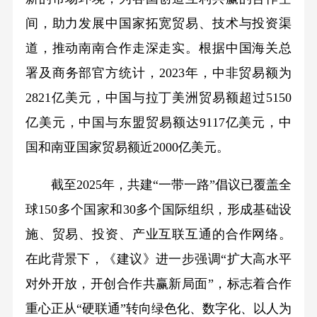
间，助力发展中国家拓宽贸易、技术与投资渠
道，推动南南合作走深走实。根据中国海关总
署及商务部官方统计，2023年，中非贸易额为
2821亿美元，中国与拉丁美洲贸易额超过5150
亿美元，中国与东盟贸易额达9117亿美元，中
国和南亚国家贸易额近2000亿美元。
截至2025年，共建“一带一路”倡议已覆盖全
球150多个国家和30多个国际组织，形成基础设
施、贸易、投资、产业互联互通的合作网络。
在此背景下，《建议》进一步强调“扩大高水平
对外开放，开创合作共赢新局面”，标志着合作
重心正从“硬联通”转向绿色化、数字化、以人为