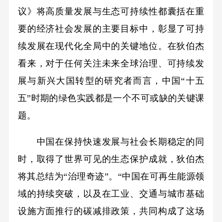
议》将高质量发展与生态可持续性都囊括在重
要的经济社会发展的主要目标中，彰显了可持
续发展在现代化全局中的关键地位。在狄伯杰
看来，对于任何关注未来全球治理、可持续发
展与新兴大国转型的研究者而言，中国“十五
五”时期的绿色实践都是一个不可或缺的关键课
题。
中国在保持快速发展与社会长期稳定的同
时，取得了世界可见的生态保护成就，狄伯杰
将其总结为“治理奇迹”。“中国在可再生能源领
域的持续突破，以及在工业、交通与城市基础
设施方面推行的碳减排政策，共同构成了这场