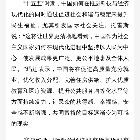
“十五五”时期，中国如何在推进科技与经济
现代化的同时通过促进社会和谐与稳定来提升
民生福祉，尤其引发国际社会关注。托雷斯
说：“这将让世界更清晰地看到，中国作为社会
主义国家如何在现代化进程中坚持以人民为中
心，使发展成果更广泛、更公平地惠及全体人
民。”玛莲表示，中国将在促进高质量充分就
业、优化收入分配、完善住房供给、扩大优质
教育和医疗资源、提升公共服务均等化水平等
方面持续发力，让民众的获得感、幸福感、安
全感不断增强，共同富裕的目标逐渐变为可感
的现实。