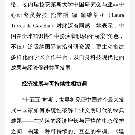
络。委内瑞拉安第斯大学中国研究会与亚非中
心研究员劳拉·托雷斯·德·伽维蒂亚（Laura
Torres de Gavidia）对此深有同感。她表示，中
国在全球知识协作中扮演着积极的“桥梁”角色，
不仅广泛吸纳国际前沿科研资源，更主动搭建
多样化的学术合作平台，以自身科技现代化的
成果与经验促进共同发展。
经济发展与可持续性相协调
“十五五”时期，世界将见证中国这个最大发
展中国家如何系统性破解工业文明时代的经典
难题——在持续的经济增长与严格的生态保护
之间，构建一种可持续的、互益的平衡。《建