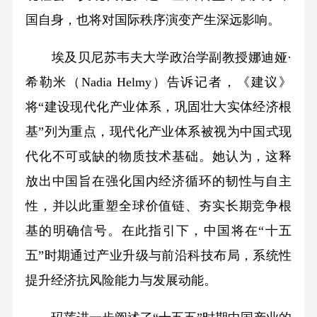
国自身，也将对国际秩序演变产生深远影响。
埃及贝尼苏韦夫大学政治学副教授娜迪娅·
希勒米（Nadia Helmy）告诉记者，《建议》
将“建设现代化产业体系，巩固壮大实体经济根
基”列为重点，现代化产业体系被视为中国式现
代化不可或缺的物质技术基础。她认为，这释
放出中国旨在强化国内经济循环的韧性与自主
性，并以此重塑全球价值链、夯实长期竞争根
基的明确信号。在此指引下，中国将在“十五
五”时期通过产业升级与前沿科技布局，系统性
提升经济抗风险能力与发展动能。