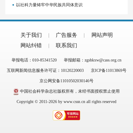
以社科力量铸牢中华民族共同体意识
关于我们
广告服务
网站声明
网站纠错
联系我们
举报电话：010-85341520
举报邮箱：zgshkxw@cass.org.cn
互联网新闻信息服务许可证：10120220003
京ICP备11013869号
京公网安备11010502030146号
中国社会科学杂志社版权所有，未经书面授权禁止使用
Copyright © 2011-2026 by www.cssn.cn all rights reserved