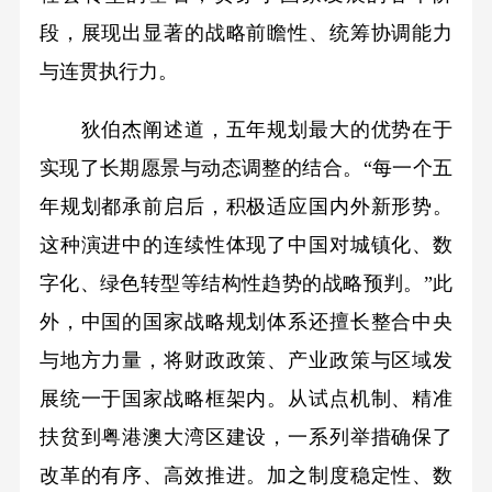
段，展现出显著的战略前瞻性、统筹协调能力
与连贯执行力。
狄伯杰阐述道，五年规划最大的优势在于
实现了长期愿景与动态调整的结合。“每一个五
年规划都承前启后，积极适应国内外新形势。
这种演进中的连续性体现了中国对城镇化、数
字化、绿色转型等结构性趋势的战略预判。”此
外，中国的国家战略规划体系还擅长整合中央
与地方力量，将财政政策、产业政策与区域发
展统一于国家战略框架内。从试点机制、精准
扶贫到粤港澳大湾区建设，一系列举措确保了
改革的有序、高效推进。加之制度稳定性、数