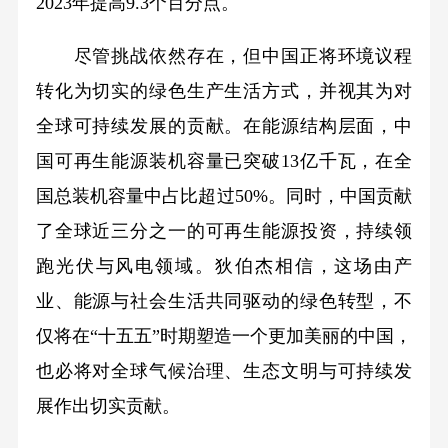
2023年提高9.3个百分点。
尽管挑战依然存在，但中国正将环境议程
转化为切实的绿色生产生活方式，并视其为对
全球可持续发展的贡献。在能源结构层面，中
国可再生能源装机容量已突破13亿千瓦，在全
国总装机容量中占比超过50%。同时，中国贡献
了全球近三分之一的可再生能源投资，持续领
跑光伏与风电领域。狄伯杰相信，这场由产
业、能源与社会生活共同驱动的绿色转型，不
仅将在“十五五”时期塑造一个更加美丽的中国，
也必将对全球气候治理、生态文明与可持续发
展作出切实贡献。