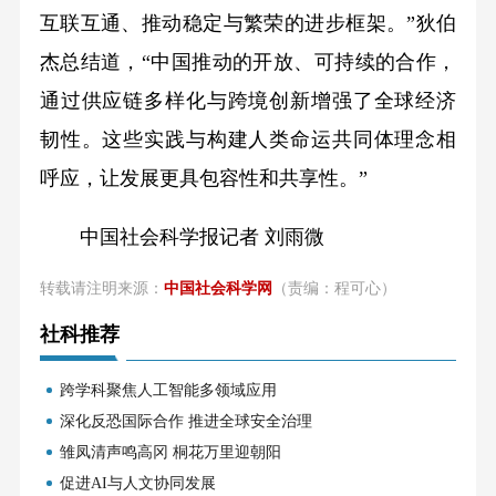
互联互通、推动稳定与繁荣的进步框架。”狄伯
杰总结道，“中国推动的开放、可持续的合作，
通过供应链多样化与跨境创新增强了全球经济
韧性。这些实践与构建人类命运共同体理念相
呼应，让发展更具包容性和共享性。”
中国社会科学报记者 刘雨微
转载请注明来源：
中国社会科学网
（责编：程可心）
社科推荐
跨学科聚焦人工智能多领域应用
深化反恐国际合作 推进全球安全治理
雏凤清声鸣高冈 桐花万里迎朝阳
促进AI与人文协同发展