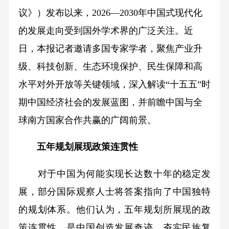
议》）发布以来，2026—2030年中国式现代化
的发展走向受到国外学术界的广泛关注。近
日，本报记者邀请多国专家学者，聚焦产业升
级、科技创新、生态环境保护、民生保障和高
水平对外开放等关键领域，深入解读“十五五”时
期中国经济社会的发展蓝图，并前瞻中国与全
球南方国家合作共赢的广阔前景。
五年规划展现政策连贯性
对于中国为何能实现长达数十年的稳定发
展，部分国际观察人士将答案指向了中国独特
的规划体系。他们认为，五年规划所展现的政
策连贯性，是中国创造发展奇迹、夯实民族复