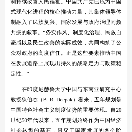
制持续改善人民福祉。中国共产党已成为中国
式现代化进程的核心推动力量，其集体领导体
制融入了民族复兴、国家发展与政府治理同频
共振的叙事。“务实作风、制度化治理、民族自
豪感以及民生改善的实际成效，共同构筑了公
众对政府的高度信任。正是这些要素推动中国
在发展道路上展现出持久的战略定力与政策稳
定性。”
在印度尼赫鲁大学中国与东南亚研究中心
教授狄伯杰（B. R. Deepak）看来，五年规划是
中国特色社会主义制度优势的重要体现。自20
世纪50年代以来，五年规划始终作为中国经济
社会转型的基石，贯穿于国家发展的各个阶