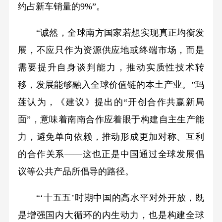
约占新车销量的9%”。
“诚然，全球南方国家若想实现真正均衡发
展，不应只作为资源供应地或终端市场，而是
需要提升自身谈判能力，推动实质性技术转
移，发展能够融入全球价值链的本土产业。”玛
莲认为，《建议》提出的“开创合作共赢新局
面”，意味着南南合作应着眼于构建自主生产能
力，避免单向依赖，推动形成更加对称、互利
的合作关系——这也正是中国通过全球发展倡
议等公共产品所倡导的路径。
“‘十五五’时期中国的高水平对外开放，既
是增强国内大循环的内生动力，也是构建全球