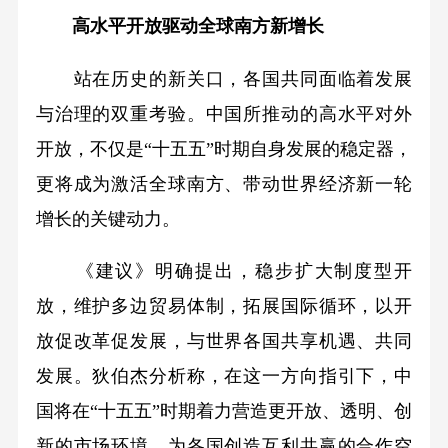
高水平开放驱动全球南方新增长
站在历史的新关口，各国共同面临着发展
与治理的双重考验。中国所推动的高水平对外
开放，不仅是“十五五”时期自身发展的稳定器，
更将成为激活全球南方、带动世界经济新一轮
增长的关键动力。
《建议》明确提出，稳步扩大制度型开
放，维护多边贸易体制，拓展国际循环，以开
放促改革促发展，与世界各国共享机遇、共同
发展。狄伯杰分析称，在这一方向指引下，中
国将在“十五五”时期着力营造更开放、透明、创
新的市场环境，为各国创造互利共赢的合作空