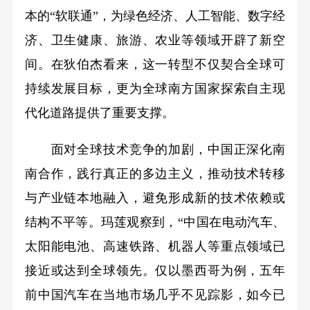
本的“软联通”，为绿色经济、人工智能、数字经
济、卫生健康、旅游、农业等领域开辟了新空
间。在狄伯杰看来，这一转型不仅契合全球可
持续发展目标，更为全球南方国家探索自主现
代化道路提供了重要支撑。
面对全球技术竞争的加剧，中国正深化南
南合作，践行真正的多边主义，推动技术转移
与产业链本地融入，避免形成新的技术依赖或
结构不平等。玛莲观察到，“中国在电动汽车、
太阳能电池、高速铁路、机器人等重点领域已
接近或达到全球领先。仅以墨西哥为例，五年
前中国汽车在当地市场几乎不见踪影，如今已