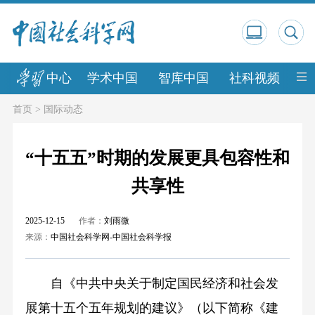
中心
学术中国
智库中国
社科视频
中
首页
>
国际动态
“十五五”时期的发展更具包容性和
共享性
2025-12-15
作者：
刘雨微
来源：
中国社会科学网-中国社会科学报
自《中共中央关于制定国民经济和社会发
展第十五个五年规划的建议》（以下简称《建