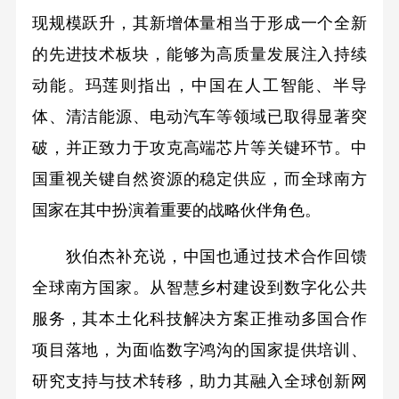
现规模跃升，其新增体量相当于形成一个全新
的先进技术板块，能够为高质量发展注入持续
动能。玛莲则指出，中国在人工智能、半导
体、清洁能源、电动汽车等领域已取得显著突
破，并正致力于攻克高端芯片等关键环节。中
国重视关键自然资源的稳定供应，而全球南方
国家在其中扮演着重要的战略伙伴角色。
狄伯杰补充说，中国也通过技术合作回馈
全球南方国家。从智慧乡村建设到数字化公共
服务，其本土化科技解决方案正推动多国合作
项目落地，为面临数字鸿沟的国家提供培训、
研究支持与技术转移，助力其融入全球创新网