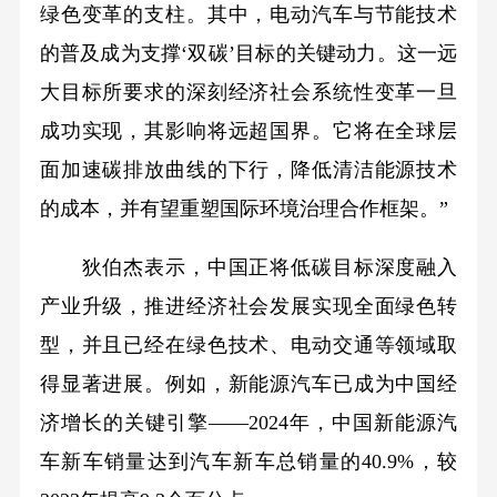
绿色变革的支柱。其中，电动汽车与节能技术
的普及成为支撑‘双碳’目标的关键动力。这一远
大目标所要求的深刻经济社会系统性变革一旦
成功实现，其影响将远超国界。它将在全球层
面加速碳排放曲线的下行，降低清洁能源技术
的成本，并有望重塑国际环境治理合作框架。”
狄伯杰表示，中国正将低碳目标深度融入
产业升级，推进经济社会发展实现全面绿色转
型，并且已经在绿色技术、电动交通等领域取
得显著进展。例如，新能源汽车已成为中国经
济增长的关键引擎——2024年，中国新能源汽
车新车销量达到汽车新车总销量的40.9%，较