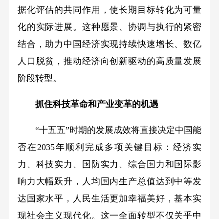
据化评估的共同作用，使长期目标转化为可量
化的实际进展。这种愿景、协调与执行的紧密
结合，助力中国经济实现持续快速增长、数亿
人口脱贫，推动经济向创新驱动的高质量发展
阶段转型。
抓住科技革命和产业变革的机遇
“十五五”时期的发展成效将直接决定中国能
否在2035年顺利完成多项关键目标：经济实
力、科技实力、国防实力、综合国力和国际影
响力大幅跃升，人均国内生产总值达到中等发
达国家水平，人民生活更加幸福美好，基本实
现社会主义现代化。这一全面转型不仅关乎中