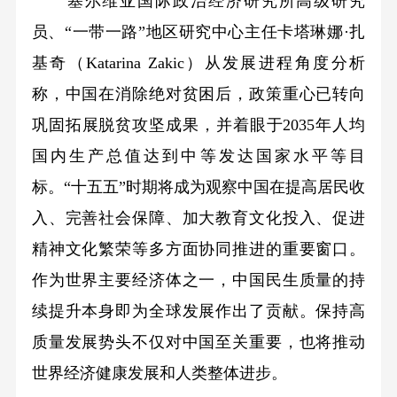
塞尔维亚国际政治经济研究所高级研究
员、“一带一路”地区研究中心主任卡塔琳娜·扎
基奇（Katarina Zakic）从发展进程角度分析
称，中国在消除绝对贫困后，政策重心已转向
巩固拓展脱贫攻坚成果，并着眼于2035年人均
国内生产总值达到中等发达国家水平等目
标。“十五五”时期将成为观察中国在提高居民收
入、完善社会保障、加大教育文化投入、促进
精神文化繁荣等多方面协同推进的重要窗口。
作为世界主要经济体之一，中国民生质量的持
续提升本身即为全球发展作出了贡献。保持高
质量发展势头不仅对中国至关重要，也将推动
世界经济健康发展和人类整体进步。