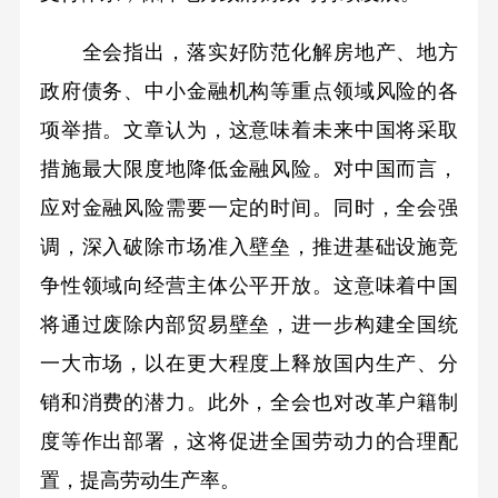
全会指出，落实好防范化解房地产、地方
政府债务、中小金融机构等重点领域风险的各
项举措。文章认为，这意味着未来中国将采取
措施最大限度地降低金融风险。对中国而言，
应对金融风险需要一定的时间。同时，全会强
调，深入破除市场准入壁垒，推进基础设施竞
争性领域向经营主体公平开放。这意味着中国
将通过废除内部贸易壁垒，进一步构建全国统
一大市场，以在更大程度上释放国内生产、分
销和消费的潜力。此外，全会也对改革户籍制
度等作出部署，这将促进全国劳动力的合理配
置，提高劳动生产率。