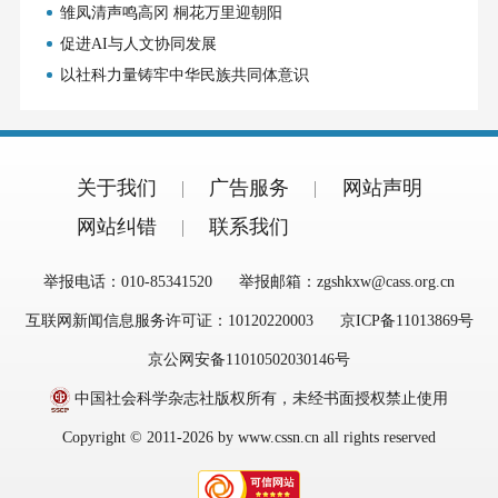
雏凤清声鸣高冈 桐花万里迎朝阳
促进AI与人文协同发展
以社科力量铸牢中华民族共同体意识
关于我们
广告服务
网站声明
网站纠错
联系我们
举报电话：010-85341520
举报邮箱：zgshkxw@cass.org.cn
互联网新闻信息服务许可证：10120220003
京ICP备11013869号
京公网安备11010502030146号
中国社会科学杂志社版权所有，未经书面授权禁止使用
Copyright © 2011-2026 by www.cssn.cn all rights reserved