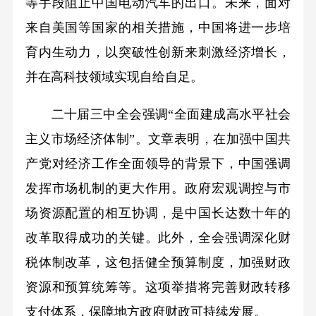
等手段阻止中国电动汽车的出口。未来，面对
来自美国等国家的相关措施，中国将进一步培
育内生动力，以突破性创新来刺激经济增长，
并在高科技领域实现自给自足。
二十届三中全会强调“全面建成高水平社会
主义市场经济体制”。文章表明，在加强中国共
产党对经济工作全面领导的背景下，中国强调
发挥市场机制的更大作用。政府宏观调控与市
场资源配置的相互协调，是中国长达数十年的
改革取得成功的关键。此外，全会强调深化财
税体制改革，这包括健全预算制度，加强财政
资源和预算统筹等。这项举措将完善财政转移
支付体系，保障地方政府财政可持续发展。