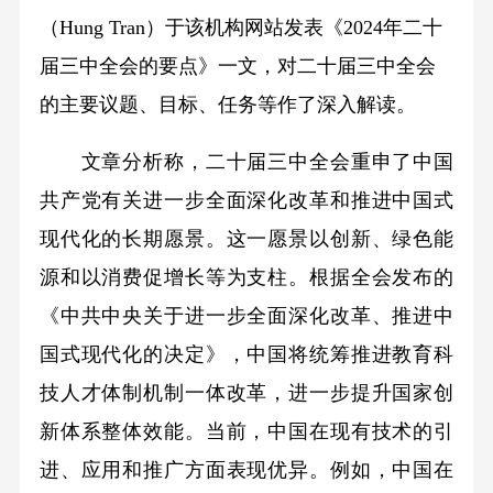
（Hung Tran）于该机构网站发表《2024年二十
届三中全会的要点》一文，对二十届三中全会
的主要议题、目标、任务等作了深入解读。
文章分析称，二十届三中全会重申了中国
共产党有关进一步全面深化改革和推进中国式
现代化的长期愿景。这一愿景以创新、绿色能
源和以消费促增长等为支柱。根据全会发布的
《中共中央关于进一步全面深化改革、推进中
国式现代化的决定》，中国将统筹推进教育科
技人才体制机制一体改革，进一步提升国家创
新体系整体效能。当前，中国在现有技术的引
进、应用和推广方面表现优异。例如，中国在