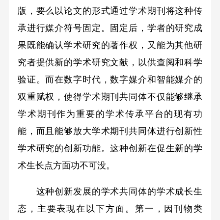
版，要么以论文的形式通过学术期刊将这种传
承进行媒介符号固定。固定后，学者的研究成
果既能确认学术研究的著作权，又能为其他研
究者提供新的学术研究文献，以供查阅和科学
验证。而在数字时代，数字媒介和智能媒介的
双重赋权，使得学术期刊共同体不仅能够继承
学术期刊作为重要的学术传承平台的现有功
能，而且能够放大学术期刊共同体进行创新性
学术研究的创新功能。这种创新在促生新的学
术生长点方面功不可没。
这种创新发展的学术共同体的学术成长生
态，主要表现在以下方面。第一，因刊物类