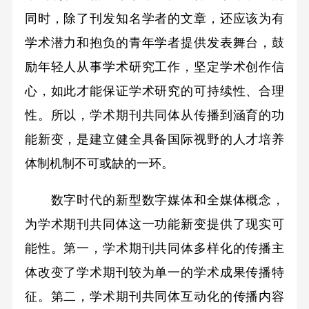
同时，除了刊发知名学者的文章，还应该为有
学术潜力和抱负的青年学者提供发表舞台，鼓
励年轻人从事学术研究工作，坚定学术创作信
心，如此才能保证学术研究的可持续性、合理
性。所以，学术期刊共同体从传播到涵育的功
能新变，是建立健全具备国际视野的人才培养
体制机制不可或缺的一环。
数字时代的新型数字媒体和全媒体概念，
为学术期刊共同体这一功能新变提供了现实可
能性。第一，学术期刊共同体多样化的传播主
体改变了学术期刊较为单一的学术成果传播特
征。第二，学术期刊共同体互动化的传播内容