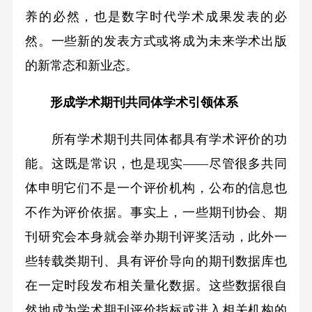
养的必然，也是数字时代学术成果发表的必
然。一些新的发表方式或将成为未来学术出版
的新常态和新业态。
形成学术期刊共同体学术引领体系
所有学术期刊共同体都具有学术评价的功
能。这既是常识，也是现实——尽管很多共同
体申明它们不是一个评价机构，公布的信息也
不作为评价依据。事实上，一些期刊协会、期
刊研究会本身就会举办期刊评奖活动，此外一
些转载类期刊、具有评价导向的期刊数据库也
在一定时段发布相关量化数据。这些数据很自
然地成为学术期刊评价指标或进入相关机构的