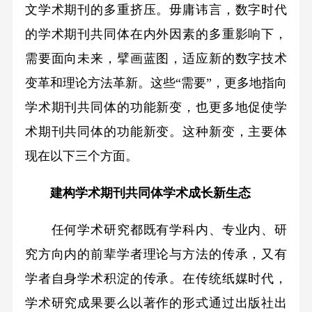
文学术期刊的多重挤压。毋庸讳言，数字时代
的学术期刊共同体在内外因素的多重影响下，
需要面向未来，擘画蓝图，适应新的数字技术
变革和理论方法革新。这些“需要”，更多地指向
学术期刊共同体的功能新变，也更多地促使学
术期刊共同体的功能新变。这种新变，主要体
现在以下三个方面。
建构学术期刊共同体学术成长新生态
任何学术研究都既有学科内、专业内、研
究方向内的前辈学者理论与方法的传承，又有
学者自身学术积淀的传承。在传统纸媒时代，
学术研究成果要么以著作的形式通过出版社出