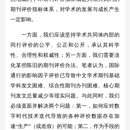
期刊评价指标体系，对学术的发展与成长产生
一定影响。
一方面，我们应该坚持学术共同体内部的
同行评价的公平、公正和公开，承认其科学
性、合理性和权威性；另一方面，我们需要淡
化某些陈旧的期刊评价办法。笔者认为，国际
通行的影响因子评价已导致中文学术期刊基础
学科发文困难、综合性期刊办刊困难、核心期
刊发文总量减少等现实问题。与此同时，我们
必须直面并解决两个问题：第一，如何应对数
字时代技术迭代导致的各种评价数据存在加
速“生产”（或造假）的可能；第二，作为手段的