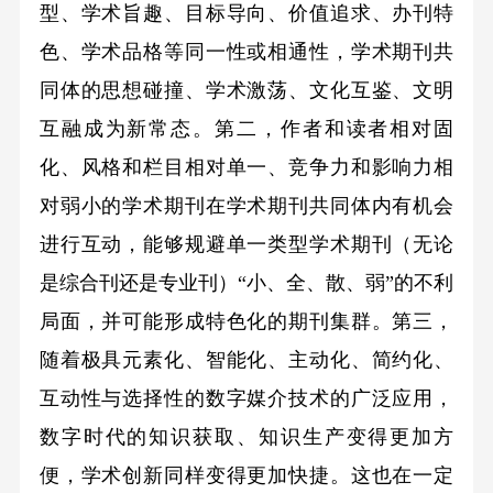
型、学术旨趣、目标导向、价值追求、办刊特
色、学术品格等同一性或相通性，学术期刊共
同体的思想碰撞、学术激荡、文化互鉴、文明
互融成为新常态。第二，作者和读者相对固
化、风格和栏目相对单一、竞争力和影响力相
对弱小的学术期刊在学术期刊共同体内有机会
进行互动，能够规避单一类型学术期刊（无论
是综合刊还是专业刊）“小、全、散、弱”的不利
局面，并可能形成特色化的期刊集群。第三，
随着极具元素化、智能化、主动化、简约化、
互动性与选择性的数字媒介技术的广泛应用，
数字时代的知识获取、知识生产变得更加方
便，学术创新同样变得更加快捷。这也在一定