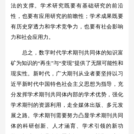
法的支撑。学术研究既要有基础研究的前沿
性，也要有应用研究的前瞻性；学术成果既要
有历史穿透力和学术竞争力，也要有社会影响
力和社会应用力。
总之，数字时代学术期刊共同体的知识富
矿为知识的“再生”与“变现”提供了无限可能性和
现实性。新时代，广大期刊从业者要坚持以习
近平新时代中国特色社会主义思想为指导，充
分发挥学术期刊共同体内部的学术优势，强化
学术期刊的资源利用，走全媒体出版、多元发
展之路。学术期刊需要努力凸显学术期刊共同
体的科研创新、人才涵育、学术引领的新功