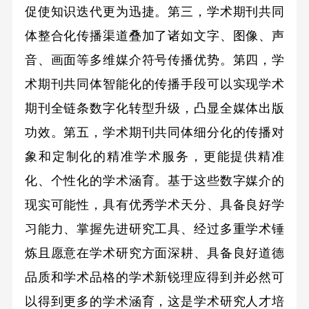
促使知识迭代更为迅捷。第三，学术期刊共同
体整合化传播渠道叠加了诸如文字、图像、声
音、画面等多维媒介符号传播优势。第四，学
术期刊共同体智能化的传播手段可以实现学术
期刊全链条数字化转型升级，凸显全媒体出版
功效。第五，学术期刊共同体细分化的传播对
象和定制化的精准学术服务，更能提供精准
化、个性化的学术涵育。基于这些数字媒介的
现实可能性，具有优秀学术天分、具备良好学
习能力、掌握先进研究工具、经过多重学术锤
炼且愿意在学术研究方面深耕、具备良好道德
品质和学术品格的学术新锐理应得到并必然可
以得到更多的学术涵育，这是学术研究人才培