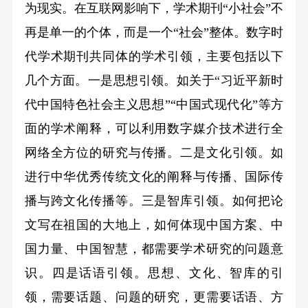
为现实。在互联网影响下，学术期刊“小社会”不
再是单一的个体，而是一个“社会”整体。数字时
代学术期刊共同体的学术引领，主要包括以下
几个方面。一是思想引领。如关于“习近平新时
代中国特色社会主义思想”“中国式现代化”等方
面的学术阐释，可以利用数字媒介技术进行全
网络全方位的研究与传播。二是文化引领。如
进行中华优秀传统文化的阐释与传播、国际传
播与跨文化传播等。三是智库引领。如何把论
文写在祖国的大地上，如何体现中国方案、中
国力量、中国智慧，都需要学术研究的问题意
识。四是话语引领。思想、文化、智库的引
领，需要话题、问题的研究，更需要话语、方