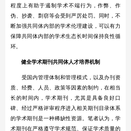
程度上有助于遏制学术不端行为，作弊、作
伪、抄袭、剽窃等会受到严厉处罚。同时，不
断加强共同体内部的学术伦理建设，可以有力
保障共同体内部的学术生态长时间保持良性循
环。
健全学术期刊共同体人才培养机制
受国内管理体制和管理模式，以及办刊资
质、经费、人员、政策等因素的制约，在相当
长的时间内，学术期刊，尤其是具备良好口
碑、经过严格评审程序进入相关期刊目录体系
的学术期刊是一种稀缺性资源。笔者认为，学
术期刊在严格遵守学术规范、保证学术质量的