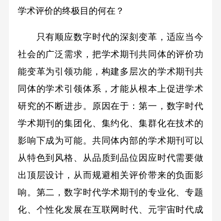
学术评价的终极目的何在？
只有顺应数字时代的深刻变革，适应当今
社会的广泛需求，把学术期刊共同体的评价功
能变革为引领功能，构建多层次的学术期刊共
同体的学术引领体系，才能从根本上促进学术
研究的不断进步。原因在于：第一，数字时代
学术期刊的集团化、集约化、集群化在技术的
影响下成为可能。共同体内部的学术期刊可以
从特色到风格、从品质到品位因应时代需要做
出顶层设计，从而规避相关评价带来的负面影
响。第二，数字时代学术期刊的专业化、专题
化、个性化发展在互联网时代、元宇宙时代成