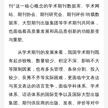
刊”这一核心概念的学术期刊数据库、学术网
站、期刊协会、期刊研究会、期刊评价/转载数
据库、大型期刊出版集团等学术期刊共同体，
也面临着高质量发展和高品质创新的功能新变
与重塑。
从学术期刊的发展来看，我国学术期刊既
有起步较晚、数量较少、积淀不深、影响不大
等限制因素，也有多头管理、条块分割、投入
较少、良莠不齐等实际困难，更面临中文表达
与英文表达的语言竞争，面临学科体系、学术
体系、话语体系的国际竞争以及国际大型出版
集团、期刊供应商的出版、发表、评价等对中