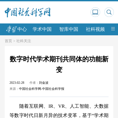
中心
学术中国
智库中国
社科视频
中
首页
>
社科关注
数字时代学术期刊共同体的功能新
变
2023-02-28
作者：
刘金波
来源：
中国社会科学网-中国社会科学报
随着互联网、IR、VR、人工智能、大数据
等数字时代日新月异的技术变革，基于“学术期