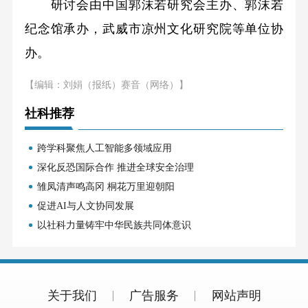
研讨会由中国郭沫若研究会主办、郭沫若
纪念馆承办，武威市凉州文化研究院等单位协
办。
【编辑：刘娟（报纸）赛音（网络）】
社科推荐
跨学科聚焦人工智能多领域应用
深化反恐国际合作 推进全球安全治理
雏凤清声鸣高冈 桐花万里迎朝阳
促进AI与人文协同发展
以社科力量铸牢中华民族共同体意识
关于我们
广告服务
网站声明