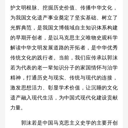
护文明根脉、挖掘历史价值、传播中华文化，
为我国文化遗产事业奠定了坚实基础、树立了
光辉典范，是我国文博领域自主知识体系构建
的早期开创者，是以马克思主义唯物史观科学
解读中华文明发展道路的开拓者，是中华优秀
传统文化的践行者。当前，我们应传承以郭沫
若为代表的老一辈知识分子的家国情怀与治学
精神，打通历史与现实、传统与现代的连接，
激发思想活力、彰显学术价值，让沉睡的文化
遗产融入现代生活，为中国式现代化建设贡献
力量。
郭沫若是中国马克思主义史学的主要开创