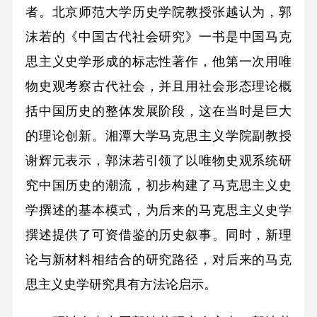
者。北京师范大学历史学院教授张越认为，郭
沫若的《中国古代社会研究》一书是中国马克
思主义史学形成的标志性著作，他第一次用唯
物史观考察古代社会，并且用社会形态理论概
括中国历史的整体发展阶段，这在当时是巨大
的理论创新。湘潭大学马克思主义学院副教授
谢辉元表示，郭沫若引领了以唯物史观系统研
究中国历史的潮流，初步构建了马克思主义史
学撰述的基本模式，为后来的马克思主义史学
撰述提供了可资借鉴的历史叙事。同时，新理
论与新材料相结合的研究路径，对后来的马克
思主义史学研究具有方法论启示。