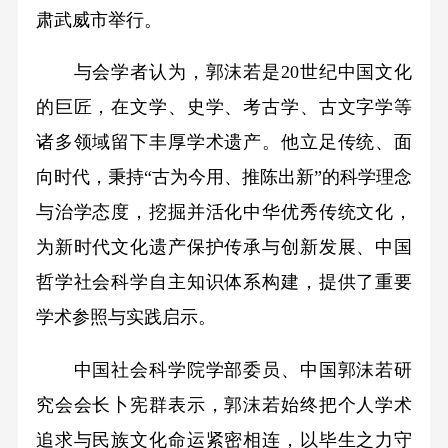
肃武威市举行。
与会学者认为，郭沫若是20世纪中国文化
的巨匠，在文学、史学、考古学、古文字学等
诸多领域留下丰厚学术遗产。他立足传统、面
向时代，秉持“古为今用、推陈出新”的科学理念
与治学态度，挖掘并活化中华优秀传统文化，
为新时代文化遗产保护传承与创新发展、中国
哲学社会科学自主知识体系构建，提供了重要
学术参照与实践启示。
中国社会科学院学部委员、中国郭沫若研
究会会长卜宪群表示，郭沫若始终把个人学术
追求与民族文化命运紧密相连，以毕生之力守