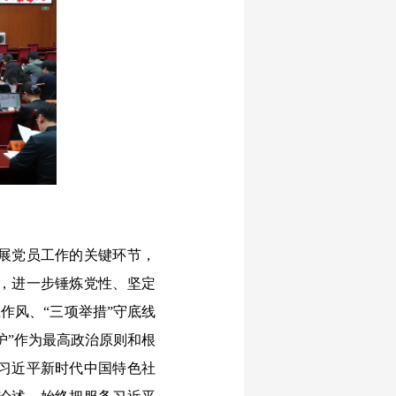
展党员工作的关键环节，
，进一步锤炼党性、坚定
正作风、“三项举措”守底线
护”作为最高政治原则和根
习近平新时代中国特色社