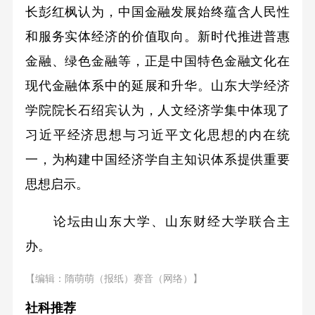
长彭红枫认为，中国金融发展始终蕴含人民性
和服务实体经济的价值取向。新时代推进普惠
金融、绿色金融等，正是中国特色金融文化在
现代金融体系中的延展和升华。山东大学经济
学院院长石绍宾认为，人文经济学集中体现了
习近平经济思想与习近平文化思想的内在统
一，为构建中国经济学自主知识体系提供重要
思想启示。
论坛由山东大学、山东财经大学联合主
办。
【编辑：隋萌萌（报纸）赛音（网络）】
社科推荐