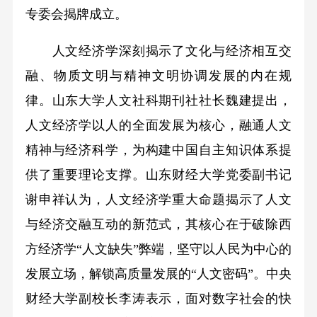
专委会揭牌成立。
人文经济学深刻揭示了文化与经济相互交
融、物质文明与精神文明协调发展的内在规
律。山东大学人文社科期刊社社长魏建提出，
人文经济学以人的全面发展为核心，融通人文
精神与经济科学，为构建中国自主知识体系提
供了重要理论支撑。山东财经大学党委副书记
谢申祥认为，人文经济学重大命题揭示了人文
与经济交融互动的新范式，其核心在于破除西
方经济学“人文缺失”弊端，坚守以人民为中心的
发展立场，解锁高质量发展的“人文密码”。中央
财经大学副校长李涛表示，面对数字社会的快