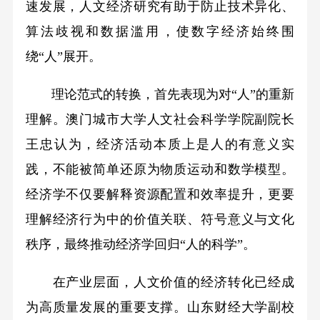
速发展，人文经济研究有助于防止技术异化、
算法歧视和数据滥用，使数字经济始终围
绕“人”展开。
理论范式的转换，首先表现为对“人”的重新
理解。澳门城市大学人文社会科学学院副院长
王忠认为，经济活动本质上是人的有意义实
践，不能被简单还原为物质运动和数学模型。
经济学不仅要解释资源配置和效率提升，更要
理解经济行为中的价值关联、符号意义与文化
秩序，最终推动经济学回归“人的科学”。
在产业层面，人文价值的经济转化已经成
为高质量发展的重要支撑。山东财经大学副校