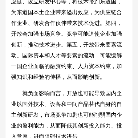
应链、设立研发中心等，将技术带到东道国，
为东道国本土企业带来溢出效应，为供应链合
作企业、研发合作伙伴带来技术促进。第四，
开放会加强市场竞争。竞争可能迫使企业加强
创新，推动技术进步。第五，开放带来要素流
动。国际资本和人才等要素的流动，可能缓解
一国企业面临的融资约束、人力资本约束，加
强知识和经验的传播，从而影响创新。
就负面影响而言，开放也可能导致国内企
业以国外技术、设备和中间产品替代自身的自
主创新研发，市场竞争加剧也可能削弱国内企
业的盈利能力，从而降低其创新投入能力、投
入意愿，进而阻碍技术进步。