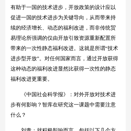
有助于一国的技术进步，开放政策的设计应以
促进一国的技术进步为关键导向，从而带来持
续的经济增长、动态的福利改进，而非传统贸
易理论所强调的仅由开放引致资源重新配置所
带来的一次性静态福利改进。这就是所谓“技术
进步型开放”。对任何国家而言，通过开放获得
这种动态的福利改进显然比获得一次性的静态
福利改进更重要。
《中国社会科学报》：对外开放对技术进
步有何影响？智库在研究这一课题中需要注意
什么？
刘青：就积极影响而言，包括以下几个方