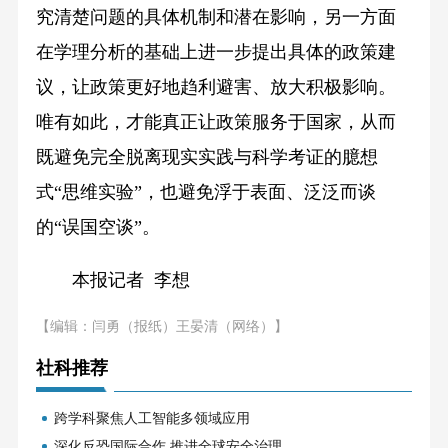
究清楚问题的具体机制和潜在影响，另一方面
在学理分析的基础上进一步提出具体的政策建
议，让政策更好地趋利避害、放大积极影响。
唯有如此，才能真正让政策服务于国家，从而
既避免完全脱离现实实践与科学考证的臆想
式“思维实验”，也避免浮于表面、泛泛而谈
的“误国空谈”。
本报记者 李想
【编辑：闫勇（报纸）王晏清（网络）】
社科推荐
跨学科聚焦人工智能多领域应用
深化反恐国际合作 推进全球安全治理