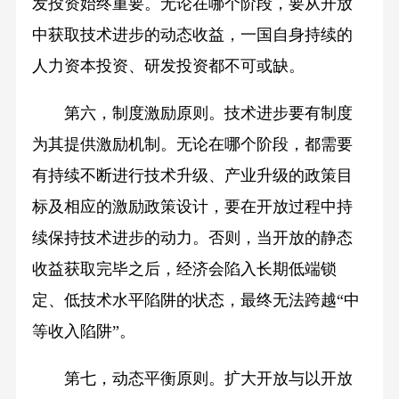
发投资始终重要。无论在哪个阶段，要从开放
中获取技术进步的动态收益，一国自身持续的
人力资本投资、研发投资都不可或缺。
第六，制度激励原则。技术进步要有制度
为其提供激励机制。无论在哪个阶段，都需要
有持续不断进行技术升级、产业升级的政策目
标及相应的激励政策设计，要在开放过程中持
续保持技术进步的动力。否则，当开放的静态
收益获取完毕之后，经济会陷入长期低端锁
定、低技术水平陷阱的状态，最终无法跨越“中
等收入陷阱”。
第七，动态平衡原则。扩大开放与以开放