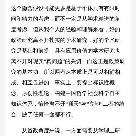
这个隐含假设可能更多是基于个体只有有限时
间和精力的考虑，而不一定是从学术精进的角
度考虑。但从我个人的经验和理解来看，好的
政策研究离不开扎实的学术研究，好的学术研
究是基础和前提，具有应用价值的学术研究也
离不开对现实“真问题”的关切，而这正是政策研
究的基本功，所以两者从本质上是可以相辅相
成、相互促进的。事实上，要提出标识性概
念、原创性理论，构建中国哲学社会科学自主
知识体系，恰恰离不开“顶天”与“立地”二者的结
合，缺了任何一面都不行。
从咨政角度来说，一方面需要从学理上研