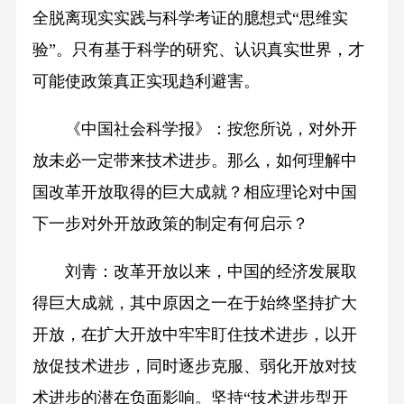
全脱离现实实践与科学考证的臆想式“思维实
验”。只有基于科学的研究、认识真实世界，才
可能使政策真正实现趋利避害。
《中国社会科学报》：按您所说，对外开
放未必一定带来技术进步。那么，如何理解中
国改革开放取得的巨大成就？相应理论对中国
下一步对外开放政策的制定有何启示？
刘青：改革开放以来，中国的经济发展取
得巨大成就，其中原因之一在于始终坚持扩大
开放，在扩大开放中牢牢盯住技术进步，以开
放促技术进步，同时逐步克服、弱化开放对技
术进步的潜在负面影响。坚持“技术进步型开