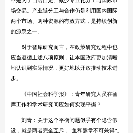
不是为了自给自足、减少专业化分工与国际市
场交易。产业链分工与合作仍是利用国内国际
两个市场、两种资源的有效方式，是持续创新
的源泉之一。
对于智库研究而言，在政策研究过程中也
应当遵循上述八项原则，让本国政府更加清晰
地认识到实际情况，更好地以开放推动技术进
步。
《中国社会科学报》：青年研究人员在智
库工作和学术研究间应如何实现平衡？
刘青：关于这个平衡问题似乎有个隐含假
设，就是两者完全互斥，“鱼和熊掌不可兼得”。