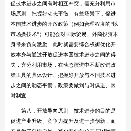
促技术进步之间有时相互冲突，需充分利用市
场原则，把握好动态平衡。有些场景下，促进
本国技术进步的开放政策（例如合理程度的“以
市场换技术”）可能会对国际贸易、外商投资本
身带来负向激励，此时就需要综合权衡优化开
放本身与通过开放促进本国技术进步之间的得
失，充分利用市场，在动态演进中不断改进政
策工具的具体设计、把握好开放与本国技术进
步之间的动态平衡，政策要做到与时俱进、因
时制宜。
第八，开放导向原则。技术进步的目的是
促进产业升级、竞争力提升及进一步创新，而