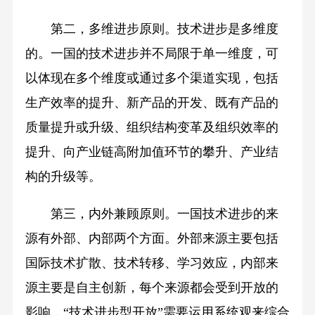
第二，多维进步原则。技术进步是多维度
的。一国的技术进步并不局限于单一维度，可
以体现在多个维度或通过多个渠道实现，包括
生产效率的提升、新产品的开发、既有产品的
质量提升或升级、组织结构变革及组织效率的
提升、向产业链高附加值环节的攀升、产业结
构的升级等。
第三，内外兼顾原则。一国技术进步的来
源有外部、内部两个方面。外部来源主要包括
国际技术扩散、技术转移、学习效应，内部来
源主要是自主创新，每个来源都会受到开放的
影响，“技术进步型开放”需要运用系统观来综合