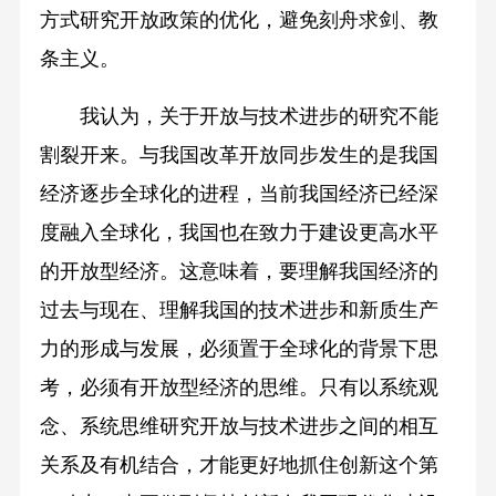
方式研究开放政策的优化，避免刻舟求剑、教
条主义。
我认为，关于开放与技术进步的研究不能
割裂开来。与我国改革开放同步发生的是我国
经济逐步全球化的进程，当前我国经济已经深
度融入全球化，我国也在致力于建设更高水平
的开放型经济。这意味着，要理解我国经济的
过去与现在、理解我国的技术进步和新质生产
力的形成与发展，必须置于全球化的背景下思
考，必须有开放型经济的思维。只有以系统观
念、系统思维研究开放与技术进步之间的相互
关系及有机结合，才能更好地抓住创新这个第