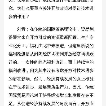
关于技术进步在开放政策设计中的重要性的研
究。为什么要重点关注开放政策对促进技术进
步的作用？
刘青：在传统的国际贸易理论中，贸易利
得通常来自开放引致的资源重新配置、生产专
业化分工。福利由此带来改进。但这里所说的
福利改进是从封闭经济均衡到开放经济均衡跃
迁的、一次性的静态福利改进，而非持续性的
福利改进，因为其中没有考虑开放对技术进步
的潜在影响。然而，经济持续发展的真正根源
在于技术进步、发展新质生产力。因此，传统
国际贸易理论对于解释经济增长和发展存在不
足。从促进经济持续发展的角度而言，开放应