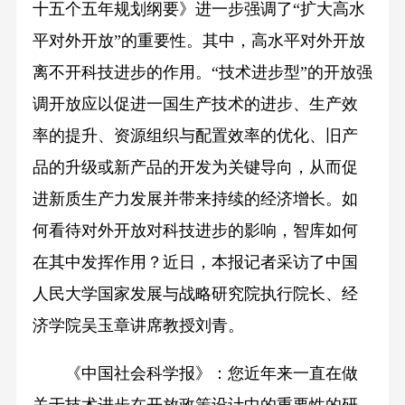
十五个五年规划纲要》进一步强调了“扩大高水
平对外开放”的重要性。其中，高水平对外开放
离不开科技进步的作用。“技术进步型”的开放强
调开放应以促进一国生产技术的进步、生产效
率的提升、资源组织与配置效率的优化、旧产
品的升级或新产品的开发为关键导向，从而促
进新质生产力发展并带来持续的经济增长。如
何看待对外开放对科技进步的影响，智库如何
在其中发挥作用？近日，本报记者采访了中国
人民大学国家发展与战略研究院执行院长、经
济学院吴玉章讲席教授刘青。
《中国社会科学报》：您近年来一直在做