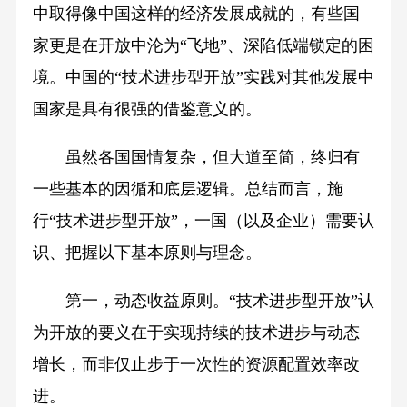
中取得像中国这样的经济发展成就的，有些国
家更是在开放中沦为“飞地”、深陷低端锁定的困
境。中国的“技术进步型开放”实践对其他发展中
国家是具有很强的借鉴意义的。
虽然各国国情复杂，但大道至简，终归有
一些基本的因循和底层逻辑。总结而言，施
行“技术进步型开放”，一国（以及企业）需要认
识、把握以下基本原则与理念。
第一，动态收益原则。“技术进步型开放”认
为开放的要义在于实现持续的技术进步与动态
增长，而非仅止步于一次性的资源配置效率改
进。