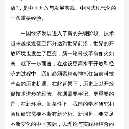
放”，是中国开放与发展实践、中国式现代化的
一条重要经验。
中国经济发展进入了新的关键阶段、技术
越来越接近甚至部分达到世界前沿，世界的开
放环境也发生了巨变，新一轮科技革命如火如
荼。就下一步而言，在建设更高水平开放型经
济的过程中，我们必须聚精会神抓住当前科技
革命的历史机遇。在此背景下，历史上以开放
促技术进步的经验、教训需要牢记。更重要的
是，在新环境、新条件下，我国的学术研究和
智库研究需要不断有新分析、新洞见，要立足
不断变化的中国实际，以理论与实践相结合的