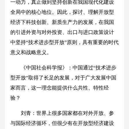
一动力，真正做到坚持创新在我国现代化建设
全局中的核心地位。因此，探讨、理解开放型
经济下科技创新、新质生产力的发展，在我国
的引进外资与对外投资、出口与进口政策设计
中坚持“技术进步型开放”原则，具有重要的时代
意义和战略意义。
《中国社会科学报》：中国通过“技术进步
型开放”取得了长足的发展，对于广大发展中国
家而言，这一理念能提供什么共性、特性经
验？
刘青：世界上很多国家都在对外开放、参
与国际经济循环，但很少有在开放型经济建设