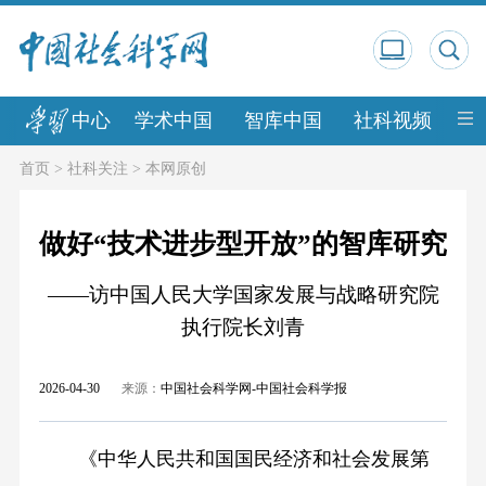
中心
学术中国
智库中国
社科视频
中
首页
>
社科关注
>
本网原创
做好“技术进步型开放”的智库研究
——访中国人民大学国家发展与战略研究院
执行院长刘青
2026-04-30
来源：
中国社会科学网-中国社会科学报
《中华人民共和国国民经济和社会发展第