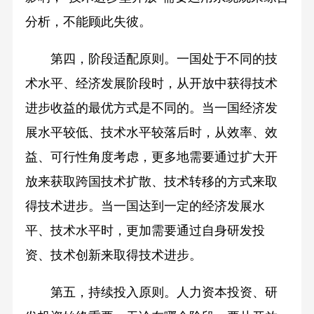
分析，不能顾此失彼。
第四，阶段适配原则。一国处于不同的技
术水平、经济发展阶段时，从开放中获得技术
进步收益的最优方式是不同的。当一国经济发
展水平较低、技术水平较落后时，从效率、效
益、可行性角度考虑，更多地需要通过扩大开
放来获取跨国技术扩散、技术转移的方式来取
得技术进步。当一国达到一定的经济发展水
平、技术水平时，更加需要通过自身研发投
资、技术创新来取得技术进步。
第五，持续投入原则。人力资本投资、研