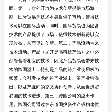
面。第一，对外开放为技术创新提供市场激
励。国际贸易为技术本身提供了市场，使得技
术可以在国际流动，同时，国际贸易也为隐含
技术的产品提供了市场，使得技术创新得以实
现收益，从而促进创新。第二，产品流动带来
技术流动。产品（尤其是高科技产品）之中必
然隐含着相应的技术，因此产品贸易会带来技
术的跨国溢出，特别是产品的跨产业使用极为
频繁，会引发技术的跨产业溢出、沿产业链溢
出，以及产业间的交叉协作创新，从而促进贸
易国的技术进步。第三，跨国公司的溢出作
用。跨国公司通过在东道国投资生产或构建供