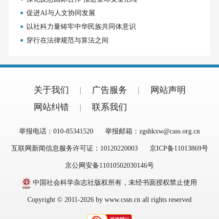
促进AI与人文协同发展
以社科力量铸牢中华民族共同体意识
穿行在法律规范与算法之间
关于我们
广告服务
网站声明
网站纠错
联系我们
举报电话：010-85341520
举报邮箱：zgshkxw@cass.org.cn
互联网新闻信息服务许可证：10120220003
京ICP备11013869号
京公网安备11010502030146号
中国社会科学杂志社版权所有，未经书面授权禁止使用
Copyright © 2011-2026 by www.cssn.cn all rights reserved