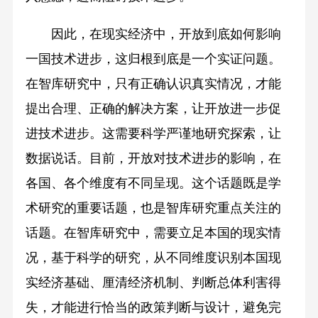
因此，在现实经济中，开放到底如何影响
一国技术进步，这归根到底是一个实证问题。
在智库研究中，只有正确认识真实情况，才能
提出合理、正确的解决方案，让开放进一步促
进技术进步。这需要科学严谨地研究探索，让
数据说话。目前，开放对技术进步的影响，在
各国、各个维度有不同呈现。这个话题既是学
术研究的重要话题，也是智库研究重点关注的
话题。在智库研究中，需要立足本国的现实情
况，基于科学的研究，从不同维度识别本国现
实经济基础、厘清经济机制、判断总体利害得
失，才能进行恰当的政策判断与设计，避免完