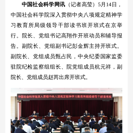
中国社会科学网讯
（记者高莹）5月14日，
中国社会科学院深入贯彻中央八项规定精神学
习教育所局级领导干部读书班开班式在京举
行。院长、党组书记高翔作开班动员和辅导报
告。副院长、党组副书记彭金辉主持开班式。
副院长、党组成员甄占民，中央纪委国家监委
驻院纪检监察组组长、院党组成员杭元祥，副
院长、党组成员赵芮出席开班式。