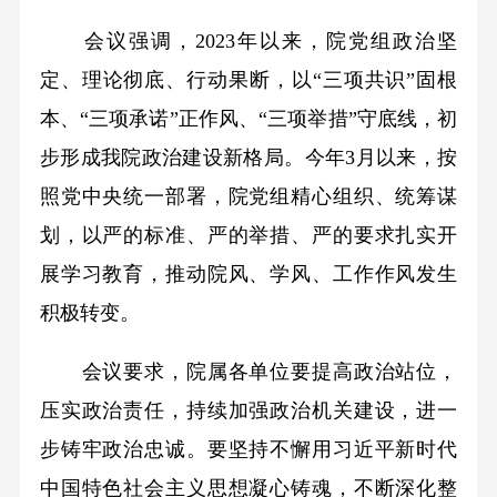
会议强调，2023年以来，院党组政治坚
定、理论彻底、行动果断，以“三项共识”固根
本、“三项承诺”正作风、“三项举措”守底线，初
步形成我院政治建设新格局。今年3月以来，按
照党中央统一部署，院党组精心组织、统筹谋
划，以严的标准、严的举措、严的要求扎实开
展学习教育，推动院风、学风、工作作风发生
积极转变。
会议要求，院属各单位要提高政治站位，
压实政治责任，持续加强政治机关建设，进一
步铸牢政治忠诚。要坚持不懈用习近平新时代
中国特色社会主义思想凝心铸魂，不断深化整