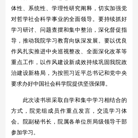
体性、系统性、学理性研究阐释，切实加强党
对哲学社会科学事业的全面领导。要持续抓好
学习研讨、问题查摆和集中整治，深化督促指
导，推动我院学习教育向纵深发展。要以优良
作风扎实推进中央巡视整改、全面深化改革等
重点工作，以作风建设新成效持续巩固我院政
治建设新格局，为按照习近平总书记和党中央
要求办好中国社会科学院提供坚强保障。
此次读书班采取自学和集中学习相结合的
方式，院党组成员作重点发言，交流学习体
会。院副秘书长，院属各单位所局级领导干部
参加学习。