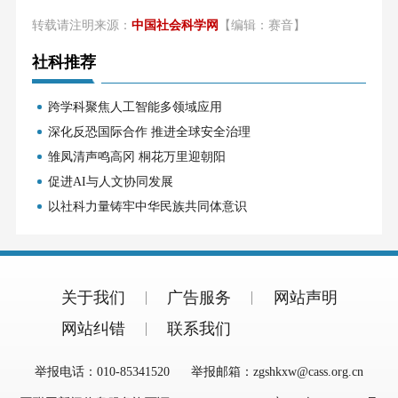
转载请注明来源：
中国社会科学网
【编辑：赛音】
社科推荐
跨学科聚焦人工智能多领域应用
深化反恐国际合作 推进全球安全治理
雏凤清声鸣高冈 桐花万里迎朝阳
促进AI与人文协同发展
以社科力量铸牢中华民族共同体意识
关于我们
广告服务
网站声明
网站纠错
联系我们
举报电话：010-85341520
举报邮箱：zgshkxw@cass.org.cn