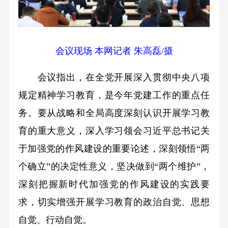
会议现场 本网记者 朱高磊/摄
会议指出，在全党开展深入贯彻中央八项
规定精神学习教育，是今年党建工作的重点任
务。要从战略和全局高度深刻认识开展学习教
育的重大意义，深入学习领会习近平总书记关
于加强党的作风建设的重要论述，深刻领悟“两
个确立”的决定性意义，坚决做到“两个维护”，
深刻把握新时代加强党的作风建设的实践要
求，切实增强开展学习教育的政治自觉、思想
自觉、行动自觉。