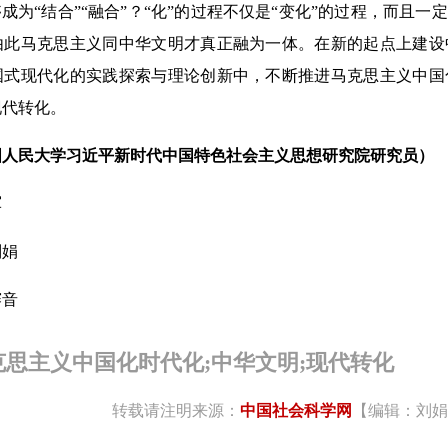
够成为“结合”“融合”？“化”的过程不仅是“变化”的过程，而且一
由此马克思主义同中华文明才真正融为一体。在新的起点上建设
国式现代化的实践探索与理论创新中，不断推进马克思主义中国
现代转化。
民大学习近平新时代中国特色社会主义思想研究院研究员）
建军
娟
音
克思主义中国化时代化;中华文明;现代转化
转载请注明来源：
中国社会科学网
【编辑：刘娟