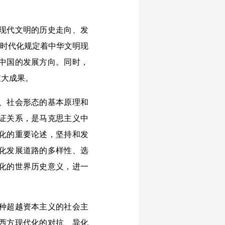
现代文明的历史走向、发
化时代化规定着中华文明现
中国的发展方向。同时，
重大成果。
、社会形态的基本原理和
证关系，是马克思主义中
化的重要论述，坚持和发
化发展道路的多样性、选
化的世界历史意义，进一
种超越资本主义的社会主
西方现代化的对抗、异化