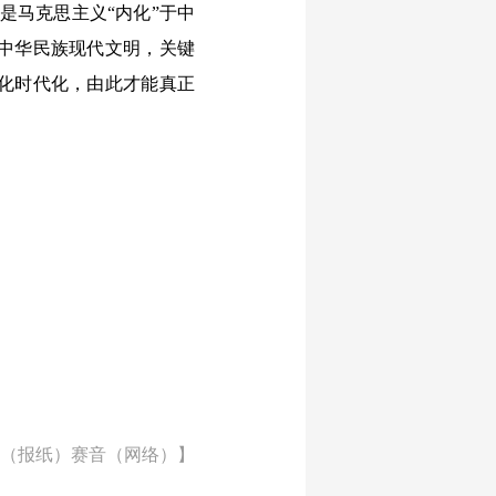
定是马克思主义“内化”于中
中华民族现代文明，关键
化时代化，由此才能真正
（报纸）赛音（网络）】