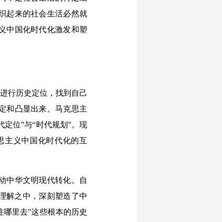
织起来的社会生活必然就
义中国化时代化激发和塑
”进行历史定位，找到自己
定和凸显出来。马克思主
定位”与“时代规划”。现
思主义中国化时代化的互
动中华文明现代转化。自
史理解之中，深刻塑造了中
往哪里去”这些根本的历史