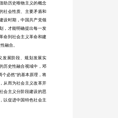
借助历史唯物主义的概念
的社会性质、主要矛盾和
建设时期，中国共产党领
划，才能明确提出每一发
革命到社会主义革命和建
史性融合。
义发展阶段、规划发展实
的历史性融合视域中，邓
两个必然”的基本原理，将
，从而为社会主义改革开
社会主义分阶段建设的思
，以促进中国特色社会主