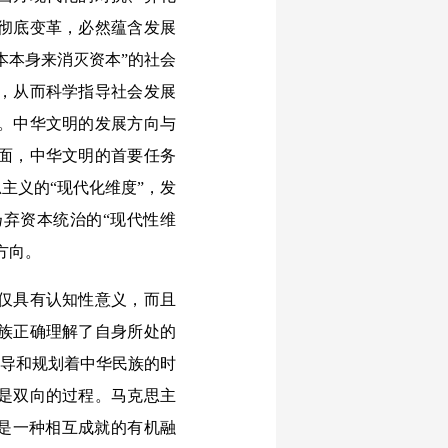
彻底变革，必然蕴含发展
本本身来消灭资本”的社会
，从而科学指导社会发展
。中华文明的发展方向与
面，中华文明的首要任务
主义的“现代化维度”，发
弃资本统治的“现代性维
方向。
仅具有认知性意义，而且
族正确理解了自身所处的
引导和规划着中华民族的时
是双向的过程。马克思主
底是一种相互成就的有机融