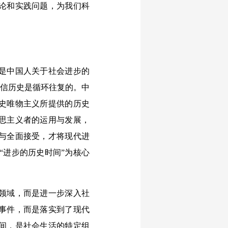
论和实践问题，为我们科
是中国人关于社会进步的
相信历史是循环往复的。中
史唯物主义所提供的历史
思主义者的运用与发展，
与全面接受，才将现代进
“进步的历史时间”为核心
领域，而是进一步深入社
事件，而是落实到了现代
间，是社会生活的特定组